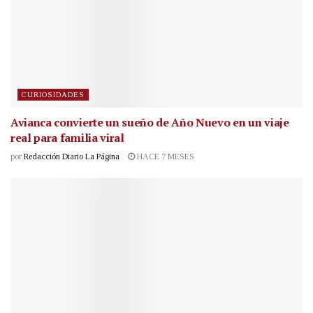
CURIOSIDADES
Avianca convierte un sueño de Año Nuevo en un viaje
real para familia viral
por
Redacción Diario La Página
HACE 7 MESES