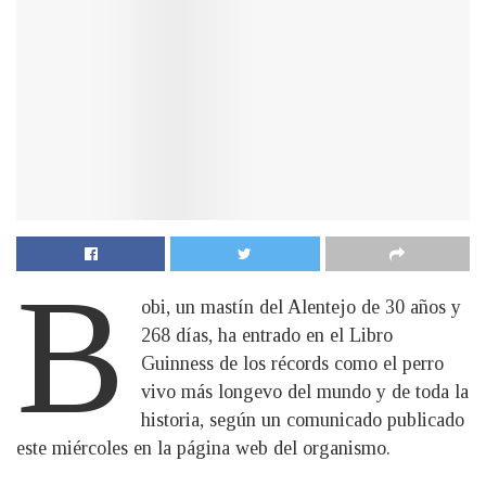
B
obi, un mastín del Alentejo de 30 años y
268 días, ha entrado en el Libro
Guinness de los récords como el perro
vivo más longevo del mundo y de toda la
historia, según un comunicado publicado
este miércoles en la página web del organismo.