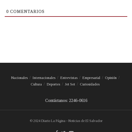
0
COMENTARIOS
Nacionales
Internacionales
Entrevistas
Empresarial
Opinión
Cultura
Deportes
Jet Set
Curiosidades
Contáctanos: 2246-0616
© 2024 Diario La Página - Noticias de El Salvador