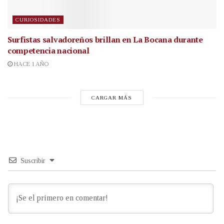
CURIOSIDADES
Surfistas salvadoreños brillan en La Bocana durante
competencia nacional
HACE 1 AÑO
CARGAR MÁS
Suscribir