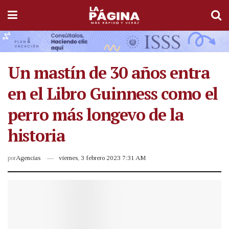
Un mastín de 30 años entra
en el Libro Guinness como el
perro más longevo de la
historia
por
Agencias
viernes, 3 febrero 2023 7:31 AM