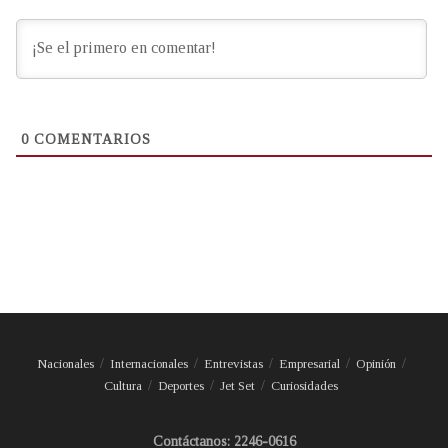
0
COMENTARIOS
Nacionales
Internacionales
Entrevistas
Empresarial
Opinión
Cultura
Deportes
Jet Set
Curiosidades
Contáctanos: 2246-0616