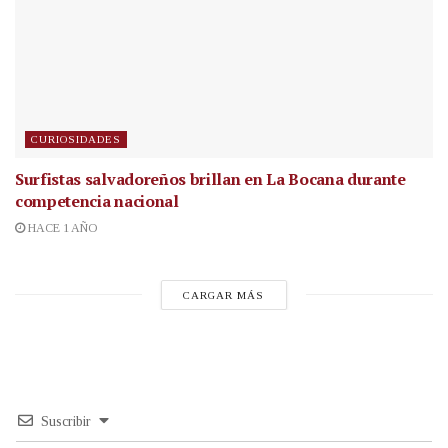
CURIOSIDADES
Surfistas salvadoreños brillan en La Bocana durante
competencia nacional
HACE 1 AÑO
CARGAR MÁS
Suscribir