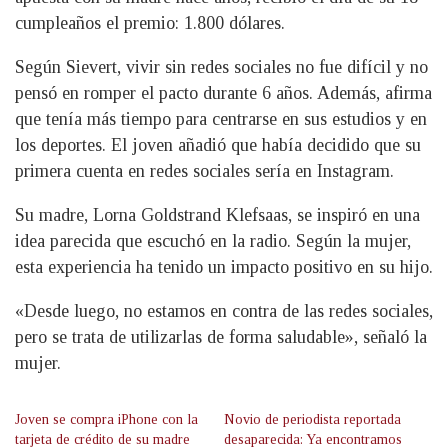
cumpleaños el premio: 1.800 dólares.
Según Sievert, vivir sin redes sociales no fue difícil y no
pensó en romper el pacto durante 6 años. Además, afirma
que tenía más tiempo para centrarse en sus estudios y en
los deportes. El joven añadió que había decidido que su
primera cuenta en redes sociales sería en Instagram.
Su madre, Lorna Goldstrand Klefsaas, se inspiró en una
idea parecida que escuchó en la radio. Según la mujer,
esta experiencia ha tenido un impacto positivo en su hijo.
«Desde luego, no estamos en contra de las redes sociales,
pero se trata de utilizarlas de forma saludable», señaló la
mujer.
Joven se compra iPhone con la
Novio de periodista reportada
tarjeta de crédito de su madre
desaparecida: Ya encontramos