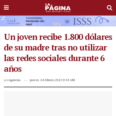
Un joven recibe 1.800 dólares
de su madre tras no utilizar
las redes sociales durante 6
años
por
Agencias
jueves, 24 febrero 2022 8:10 AM