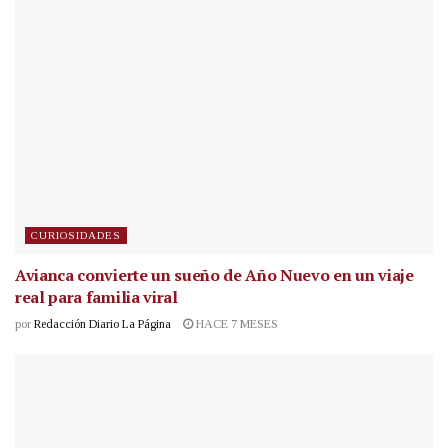
CURIOSIDADES
Avianca convierte un sueño de Año Nuevo en un viaje
real para familia viral
por
Redacción Diario La Página
HACE 7 MESES