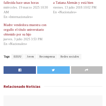
fallecida hace unas horas
a Tatiana Alemán y está bien
miércoles, 19 marzo 2025 10:30
viernes, 13 julio 2018 10:02 PM
AM
En «Nacionales»
En «Internacionales»
Madre vendedora muestra con
orgullo el título universitario
obtenido por su hijo
jueves, 3 julio 2025 3:53 PM
En «Nacionales»
Tags:
EEUU
Joven
Recompensa
Redes sociales
Relacionado
Noticias