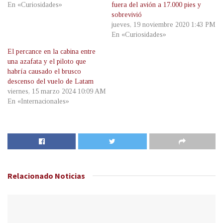
En «Curiosidades»
fuera del avión a 17.000 pies y
sobrevivió
jueves, 19 noviembre 2020 1:43 PM
En «Curiosidades»
El percance en la cabina entre
una azafata y el piloto que
habría causado el brusco
descenso del vuelo de Latam
viernes, 15 marzo 2024 10:09 AM
En «Internacionales»
Relacionado
Noticias