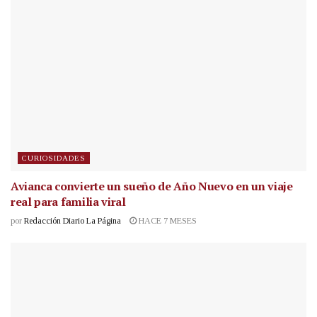
CURIOSIDADES
Avianca convierte un sueño de Año Nuevo en un viaje
real para familia viral
por
Redacción Diario La Página
HACE 7 MESES