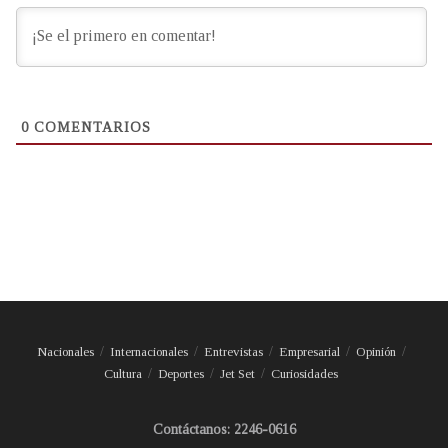
0
COMENTARIOS
Nacionales
Internacionales
Entrevistas
Empresarial
Opinión
Cultura
Deportes
Jet Set
Curiosidades
Contáctanos: 2246-0616