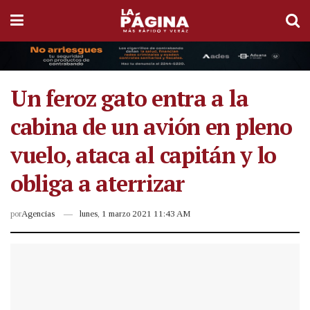
Un feroz gato entra a la
cabina de un avión en pleno
vuelo, ataca al capitán y lo
obliga a aterrizar
por
Agencias
lunes, 1 marzo 2021 11:43 AM