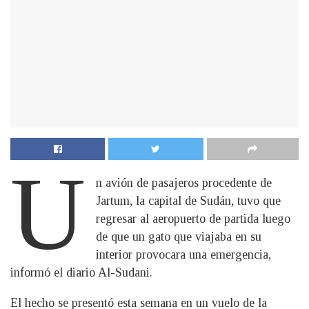
U
n avión de pasajeros procedente de
Jartum, la capital de Sudán, tuvo que
regresar al aeropuerto de partida luego
de que un gato que viajaba en su
interior provocara una emergencia,
informó el diario Al-Sudani.
El hecho se presentó esta semana en un vuelo de la