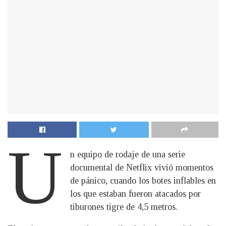
U
n equipo de rodaje de una serie
documental de Netflix vivió momentos
de pánico, cuando los botes inflables en
los que estaban fueron atacados por
tiburones tigre de 4,5 metros.