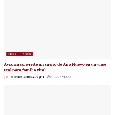
CURIOSIDADES
Avianca convierte un sueño de Año Nuevo en un viaje
real para familia viral
por
Redacción Diario La Página
HACE 7 MESES