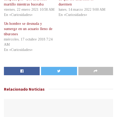
martillo mientras buceaba
duermen
viernes, 22 enero 2021 10:58 AM
lunes, 14 marzo 2022 9:00 AM
En «Curiosidades»
En «Curiosidades»
Un hombre se desnuda y
sumerge en un acuario lleno de
tiburones
miércoles, 17 octubre 2018 7:24
AM
En «Curiosidades»
Relacionado
Noticias