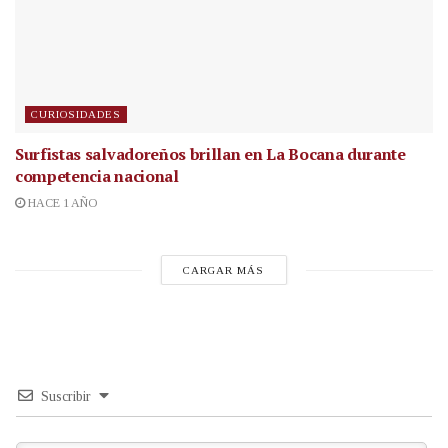
CURIOSIDADES
Surfistas salvadoreños brillan en La Bocana durante
competencia nacional
HACE 1 AÑO
CARGAR MÁS
Suscribir