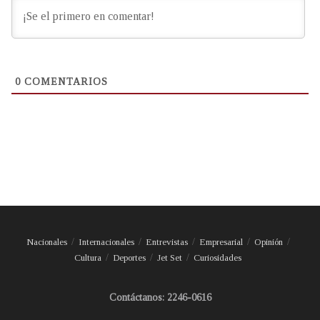
0
COMENTARIOS
Nacionales
Internacionales
Entrevistas
Empresarial
Opinión
Cultura
Deportes
Jet Set
Curiosidades
Contáctanos: 2246-0616