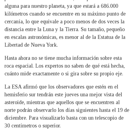
alguna para nuestro planeta, ya que estará a 686.000
kilómetros cuando se encuentre en su máximo punto de
cercanía, lo que equivale a poco menos de dos veces la
distancia entre la Luna y la Tierra. Su tamaño, pequeño
en escalas astronómicas, es menor al de la Estatua de la
Libertad de Nueva York.
Hasta ahora no se tiene mucha información sobre esta
roca espacial. Los expertos no saben de qué está hecha,
cuánto mide exactamente o si gira sobre su propio eje.
La ESA afirmó que los observadores que estén en el
hemisferio sur tendrán este jueves una mejor vista del
asteroide, mientras que aquellos que se encuentren al
norte podrán observarlo los días siguientes hasta el 19 de
diciembre. Para visualizarlo basta con un telescopio de
30 centímetros o superior.