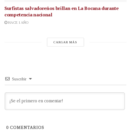
Surfistas salvadoreños brillan en La Bocana durante
competencia nacional
HACE 1 AÑO
CARGAR MÁS
Suscribir
0
COMENTARIOS