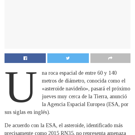
U
na roca espacial de entre 60 y 140
metros de diámetro, conocida como el
«asteroide navideño», pasará el próximo
jueves muy cerca de la Tierra, anunció
la Agencia Espacial Europea (ESA, por
sus siglas en inglés).
De acuerdo con la ESA, el asteroide, identificado más
precisamente como 2015 RN35, no representa amenaza