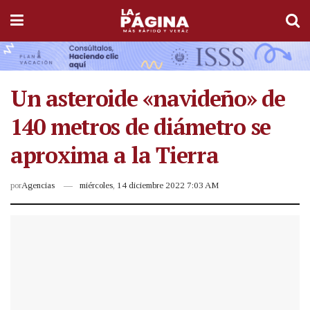
Un asteroide «navideño» de
140 metros de diámetro se
aproxima a la Tierra
por
Agencias
miércoles, 14 diciembre 2022 7:03 AM