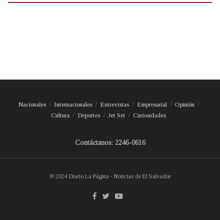
Nacionales
Internacionales
Entrevistas
Empresarial
Opinión
Cultura
Deportes
Jet Set
Curiosidades
Contáctanos: 2246-0616
© 2024 Diario La Página - Noticias de El Salvador