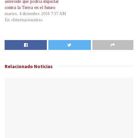
asteroide que podría impactar
contra la Tierra en el futuro
martes, 4 diciembre 2018 7:37 AM
En «Internacionales»
Relacionado
Noticias