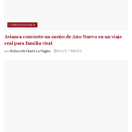
CURIOSIDADES
Avianca convierte un sueño de Año Nuevo en un viaje
real para familia viral
por
Redacción Diario La Página
HACE 7 MESES