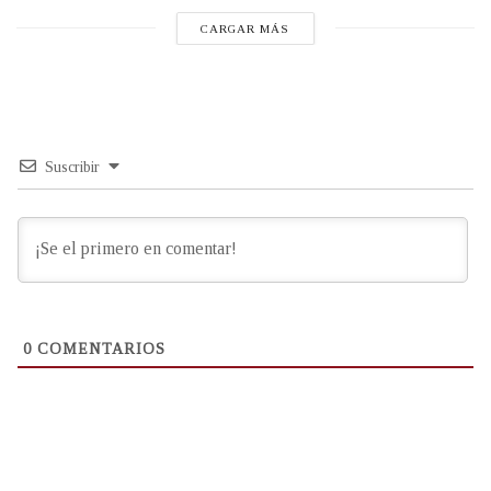
CARGAR MÁS
Suscribir
0
COMENTARIOS