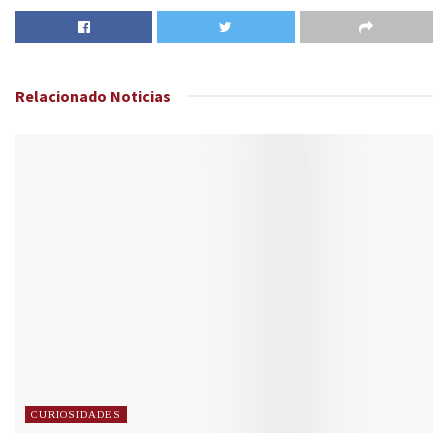
Relacionado
Noticias
CURIOSIDADES