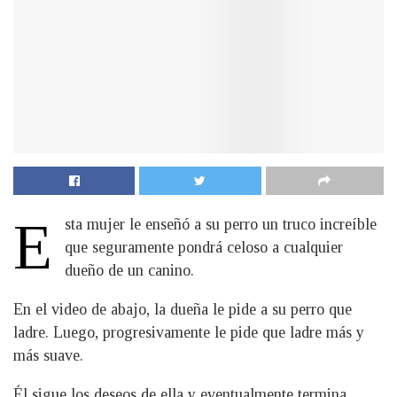
E
sta mujer le enseñó a su perro un truco increíble
que seguramente pondrá celoso a cualquier
dueño de un canino.
En el video de abajo, la dueña le pide a su perro que
ladre. Luego, progresivamente le pide que ladre más y
más suave.
Él sigue los deseos de ella y eventualmente termina