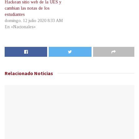
Hackean sitio web de la UES y
cambian las notas de los
estudiantes
domingo, 12 julio 2020 8:33 AM
En «Nacionales»
Relacionado
Noticias