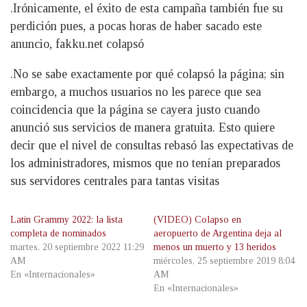
.Irónicamente, el éxito de esta campaña también fue su
perdición pues, a pocas horas de haber sacado este
anuncio, fakku.net colapsó
.No se sabe exactamente por qué colapsó la página; sin
embargo, a muchos usuarios no les parece que sea
coincidencia que la página se cayera justo cuando
anunció sus servicios de manera gratuita. Esto quiere
decir que el nivel de consultas rebasó las expectativas de
los administradores, mismos que no tenían preparados
sus servidores centrales para tantas visitas
Latin Grammy 2022: la lista
(VIDEO) Colapso en
completa de nominados
aeropuerto de Argentina deja al
martes, 20 septiembre 2022 11:29
menos un muerto y 13 heridos
AM
miércoles, 25 septiembre 2019 8:04
En «Internacionales»
AM
En «Internacionales»