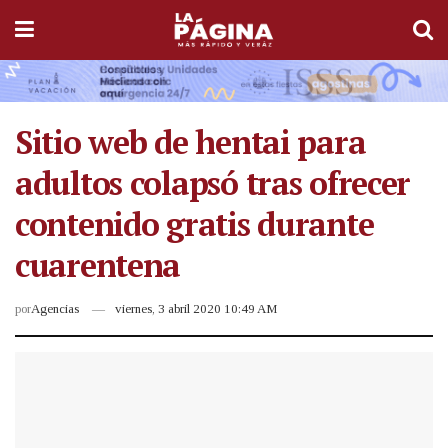
Sitio web de hentai para
adultos colapsó tras ofrecer
contenido gratis durante
cuarentena
por
Agencias
viernes, 3 abril 2020 10:49 AM