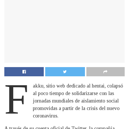
F
akku, sitio web dedicado al hentai, colapsó
al poco tiempo de solidarizarse con las
jornadas mundiales de aislamiento social
promovidas a partir de la crisis del nuevo
coronavirus.
A través de su cuenta oficial de Twitter, la compañía