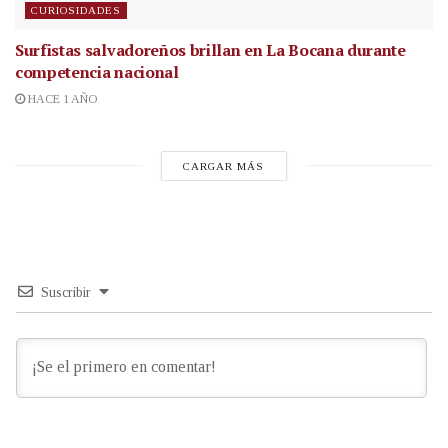
CURIOSIDADES
Surfistas salvadoreños brillan en La Bocana durante
competencia nacional
HACE 1 AÑO
CARGAR MÁS
Suscribir