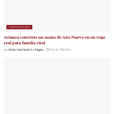
CURIOSIDADES
Avianca convierte un sueño de Año Nuevo en un viaje
real para familia viral
por
Redacción Diario La Página
HACE 7 MESES