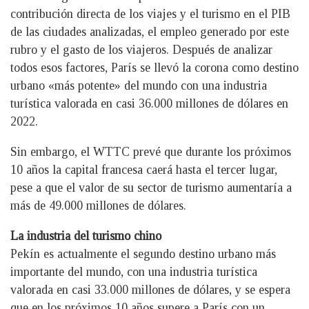
contribución directa de los viajes y el turismo en el PIB
de las ciudades analizadas, el empleo generado por este
rubro y el gasto de los viajeros. Después de analizar
todos esos factores, París se llevó la corona como destino
urbano «más potente» del mundo con una industria
turística valorada en casi 36.000 millones de dólares en
2022.
Sin embargo, el WTTC prevé que durante los próximos
10 años la capital francesa caerá hasta el tercer lugar,
pese a que el valor de su sector de turismo aumentaría a
más de 49.000 millones de dólares.
La industria del turismo chino
Pekín es actualmente el segundo destino urbano más
importante del mundo, con una industria turística
valorada en casi 33.000 millones de dólares, y se espera
que en los próximos 10 años supere a París con un