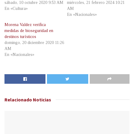
sábado, 10 octubre 2020 9:53 AM
miércoles, 21 febrero 2024 10:21
En «Cultura»
AM
En «Nacionales»
Morena Valdez verifica
medidas de bioseguridad en
destinos turísticos
domingo, 20 diciembre 2020 11:26
AM
En «Nacionales»
Relacionado
Noticias