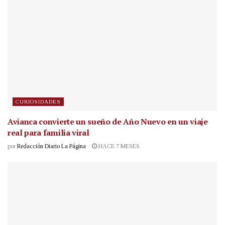
CURIOSIDADES
Avianca convierte un sueño de Año Nuevo en un viaje
real para familia viral
por
Redacción Diario La Página
HACE 7 MESES