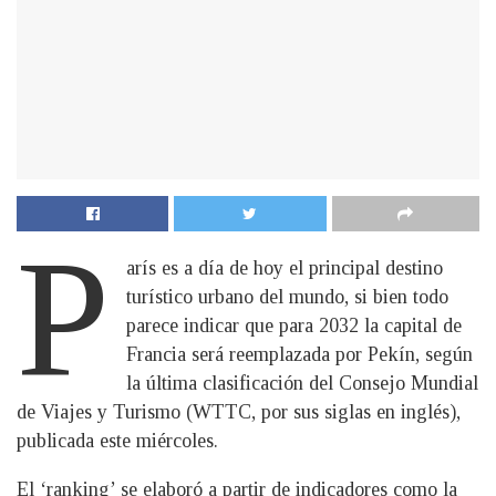
P
arís es a día de hoy el principal destino
turístico urbano del mundo, si bien todo
parece indicar que para 2032 la capital de
Francia será reemplazada por Pekín, según
la última clasificación del Consejo Mundial
de Viajes y Turismo (WTTC, por sus siglas en inglés),
publicada este miércoles.
El ‘ranking’ se elaboró a partir de indicadores como la