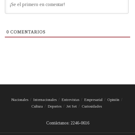
0
COMENTARIOS
Nacionales
Internacionales
Entrevistas
Empresarial
Opinión
Cultura
Deportes
Jet Set
Curiosidades
Contáctanos: 2246-0616