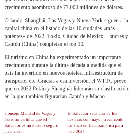
crecimiento asombroso de 77.000 millones de dólares.
Orlando, Shanghái, Las Vegas y Nueva York siguen a la
capital china en el listado de las 10 ciudades «más
potentes» de 2022. Tokio, Ciudad de México, Londres y
Cantón (China) completan el top 10.
El turismo en China ha experimentado un importante
crecimiento durante la última década a medida que el
país ha invertido en nuevos hoteles, infraestructura de
transporte, etc. Gracias a esa inversión, el WTTC prevé
que en 2032 Pekín y Shanghái liderarán su clasificación,
en la que también figurarían Cantón y Macao.
Consejo Mundial de Viajes y
El Salvador será uno de los
Turismo certifica que El
destinos con mayor crecimiento
Salvador es un destino seguro
turístico en Latinoamérica para
para visitar
este 2024