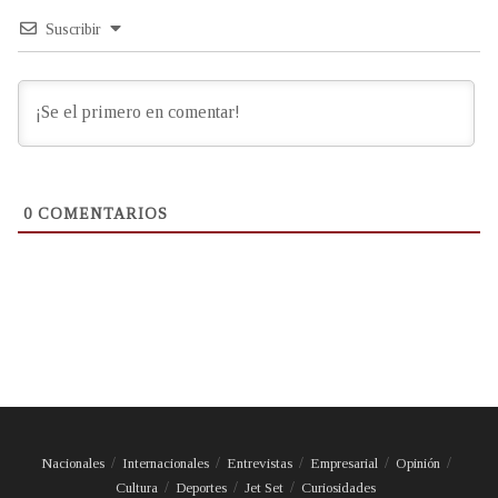
Suscribir
0
COMENTARIOS
Nacionales
Internacionales
Entrevistas
Empresarial
Opinión
Cultura
Deportes
Jet Set
Curiosidades