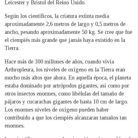
Leicester y Bristol del Reino Unido.
Según los científicos, la criatura extinta medía
aproximadamente 2,6 metros de largo y 0,5 metros de
ancho, pesando aproximadamente 50 kg. Se cree que fue
el ciempiés más grande que jamás haya existido en la
Tierra.
Hace más de 300 millones de años, cuando vivía
Arthropleura, los niveles de oxígeno en la Tierra eran
mucho más altos que ahora. En aquella época, el planeta
estaba dominado por artrópodos gigantes, así como por
otros insectos enormes, como libélulas del tamaño de
pájaros y cucarachas gigantes de hasta 10 cm de largo.
Los enormes niveles de oxígeno pueden haber
contribuido a que los ciempiés alcanzaran tamaños tan
enormes.