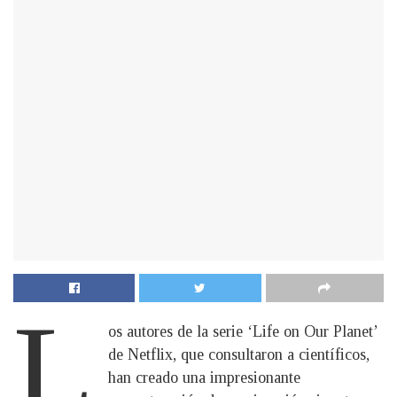
L
os autores de la serie ‘Life on Our Planet’
de Netflix, que consultaron a científicos,
han creado una impresionante