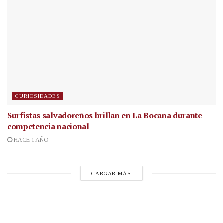
CURIOSIDADES
Surfistas salvadoreños brillan en La Bocana durante
competencia nacional
HACE 1 AÑO
CARGAR MÁS