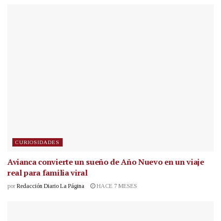
CURIOSIDADES
Avianca convierte un sueño de Año Nuevo en un viaje
real para familia viral
por
Redacción Diario La Página
HACE 7 MESES