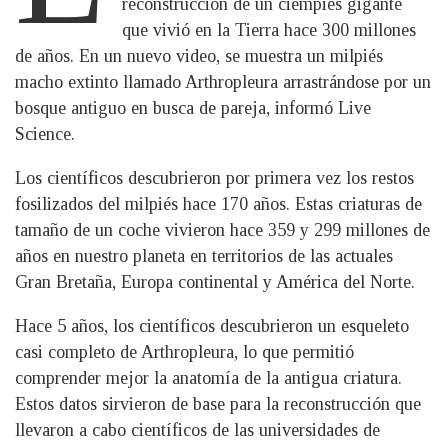
reconstrucción de un ciempiés gigante
que vivió en la Tierra hace 300 millones
de años. En un nuevo video, se muestra un milpiés
macho extinto llamado Arthropleura arrastrándose por un
bosque antiguo en busca de pareja, informó Live
Science.
Los científicos descubrieron por primera vez los restos
fosilizados del milpiés hace 170 años. Estas criaturas de
tamaño de un coche vivieron hace 359 y 299 millones de
años en nuestro planeta en territorios de las actuales
Gran Bretaña, Europa continental y América del Norte.
Hace 5 años, los científicos descubrieron un esqueleto
casi completo de Arthropleura, lo que permitió
comprender mejor la anatomía de la antigua criatura.
Estos datos sirvieron de base para la reconstrucción que
llevaron a cabo científicos de las universidades de