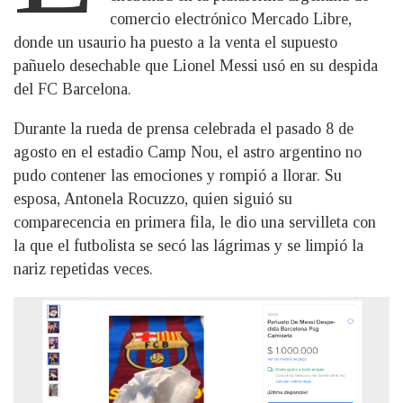
comercio electrónico Mercado Libre,
donde un usaurio ha puesto a la venta el supuesto
pañuelo desechable que Lionel Messi usó en su despida
del FC Barcelona.
Durante la rueda de prensa celebrada el pasado 8 de
agosto en el estadio Camp Nou, el astro argentino no
pudo contener las emociones y rompió a llorar. Su
esposa, Antonela Rocuzzo, quien siguió su
comparecencia en primera fila, le dio una servilleta con
la que el futbolista se secó las lágrimas y se limpió la
nariz repetidas veces.