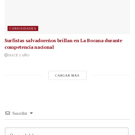
CURIOSIDADES
Surfistas salvadoreños brillan en La Bocana durante
competencia nacional
HACE 1 AÑO
CARGAR MÁS
Suscribir