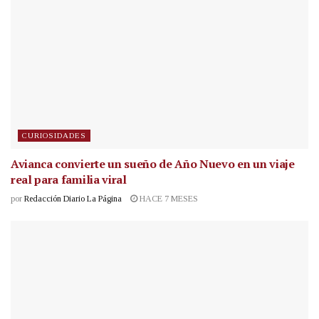
CURIOSIDADES
Avianca convierte un sueño de Año Nuevo en un viaje
real para familia viral
por
Redacción Diario La Página
HACE 7 MESES