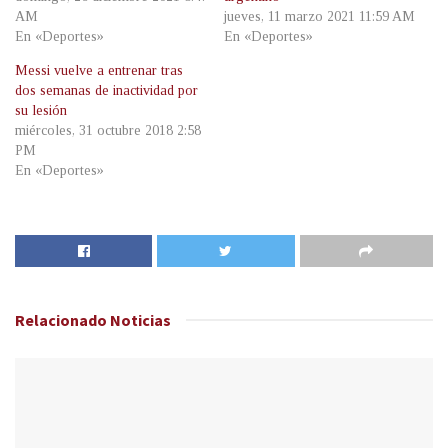
AM
jueves, 11 marzo 2021 11:59 AM
En «Deportes»
En «Deportes»
Messi vuelve a entrenar tras
dos semanas de inactividad por
su lesión
miércoles, 31 octubre 2018 2:58
PM
En «Deportes»
Relacionado
Noticias