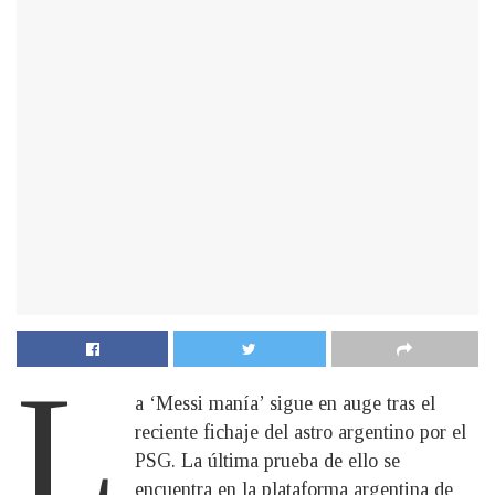
L
a ‘Messi manía’ sigue en auge tras el
reciente fichaje del astro argentino por el
PSG. La última prueba de ello se
encuentra en la plataforma argentina de