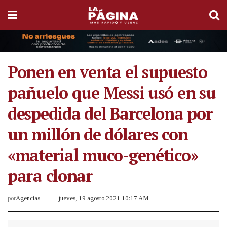
Ponen en venta el supuesto
pañuelo que Messi usó en su
despedida del Barcelona por
un millón de dólares con
«material muco-genético»
para clonar
por
Agencias
jueves, 19 agosto 2021 10:17 AM