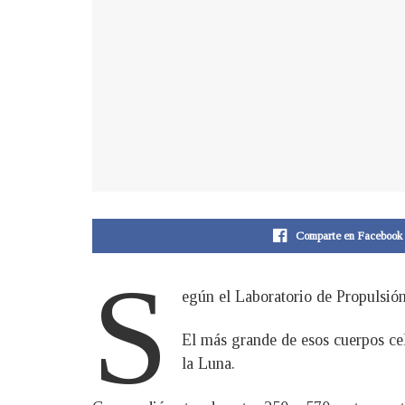
Comparte en Facebook
S
egún el Laboratorio de Propulsión
El más grande de esos cuerpos cel
la Luna.