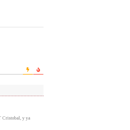
Cristobal, y ya