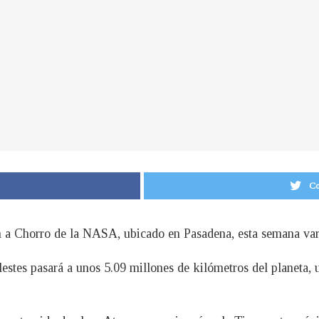
Co
 a Chorro de la NASA, ubicado en Pasadena, esta semana vari
estes pasará a unos 5.09 millones de kilómetros del planeta, u