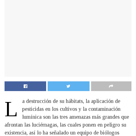
L
a destrucción de su hábitats, la aplicación de
pesticidas en los cultivos y la contaminación
lumínica son las tres amenazas más grandes que
afrontan las luciérnagas, las cuales ponen en peligro su
existencia, así lo ha señalado un equipo de biólogos