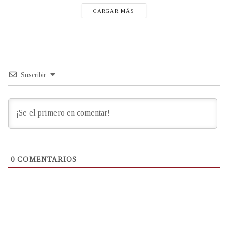
CARGAR MÁS
Suscribir
0
COMENTARIOS