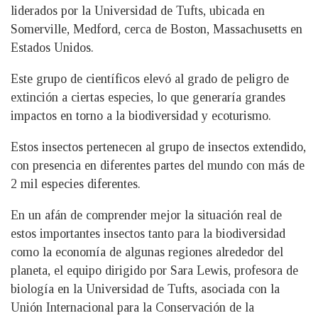
liderados por la Universidad de Tufts, ubicada en
Somerville, Medford, cerca de Boston, Massachusetts en
Estados Unidos.
Este grupo de científicos elevó al grado de peligro de
extinción a ciertas especies, lo que generaría grandes
impactos en torno a la biodiversidad y ecoturismo.
Estos insectos pertenecen al grupo de insectos extendido,
con presencia en diferentes partes del mundo con más de
2 mil especies diferentes.
En un afán de comprender mejor la situación real de
estos importantes insectos tanto para la biodiversidad
como la economía de algunas regiones alrededor del
planeta, el equipo dirigido por Sara Lewis, profesora de
biología en la Universidad de Tufts, asociada con la
Unión Internacional para la Conservación de la