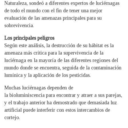
Naturaleza, sondeó a diferentes expertos de luciérnagas
de todo el mundo con el fin de tener una mejor
evaluación de las amenazas principales para su
sobrevivencia.
Los principales peligros
Según este análisis, la destrucción de su hábitat es la
amenaza más crítica para la supervivencia de la
luciérnaga en la mayoría de las diferentes regiones del
mundo donde se encuentra, seguida de la contaminación
lumínica y la aplicación de los pesticidas.
Muchas luciérnagas dependen de
la bioluminiscencia para encontrar y atraer a sus parejas,
y el trabajo anterior ha demostrado que demasiada luz
artificial puede interferir con estos intercambios de
cortejo.