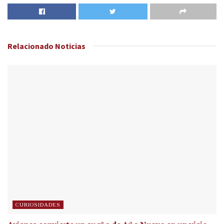
Relacionado
Noticias
CURIOSIDADES