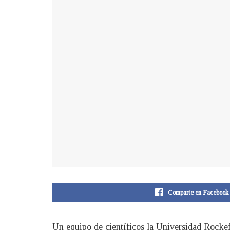
Comparte en Facebook
Un equipo de científicos la Universidad Rockef