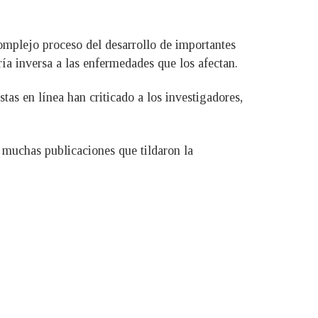
complejo proceso del desarrollo de importantes
ía inversa a las enfermedades que los afectan.
as en línea han criticado a los investigadores,
 muchas publicaciones que tildaron la