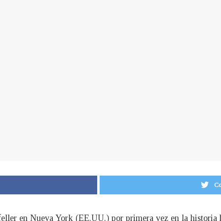
Co
eller en Nueva York (EE.UU.) por primera vez en la historia h