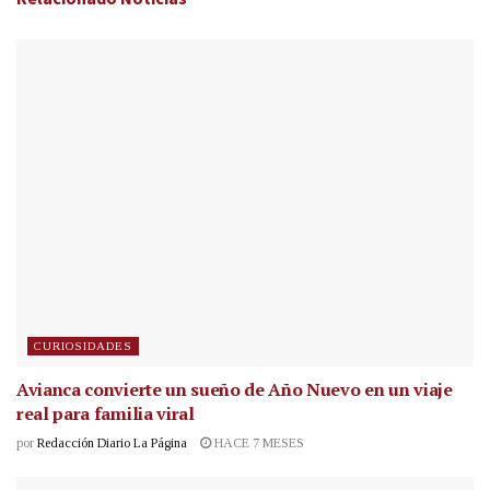
CURIOSIDADES
Avianca convierte un sueño de Año Nuevo en un viaje
real para familia viral
por
Redacción Diario La Página
HACE 7 MESES