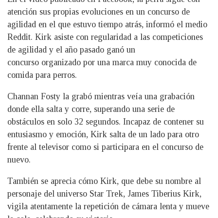
atención sus propias evoluciones en un concurso de
agilidad en el que estuvo tiempo atrás, informó el medio
Reddit. Kirk asiste con regularidad a las competiciones
de agilidad y el año pasado ganó un
concurso organizado por una marca muy conocida de
comida para perros.
Channan Fosty la grabó mientras veía una grabación
donde ella salta y corre, superando una serie de
obstáculos en solo 32 segundos. Incapaz de contener su
entusiasmo y emoción, Kirk salta de un lado para otro
frente al televisor como si participara en el concurso de
nuevo.
También se aprecia cómo Kirk, que debe su nombre al
personaje del universo Star Trek, James Tiberius Kirk,
vigila atentamente la repetición de cámara lenta y mueve