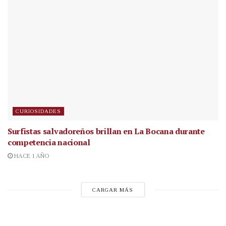
CURIOSIDADES
Surfistas salvadoreños brillan en La Bocana durante
competencia nacional
HACE 1 AÑO
CARGAR MÁS