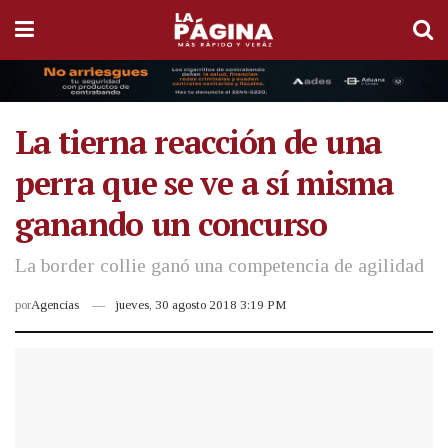
La tierna reacción de una
perra que se ve a sí misma
ganando un concurso
La border collie ganó una competencia de agilidad
por
Agencias
jueves, 30 agosto 2018 3:19 PM