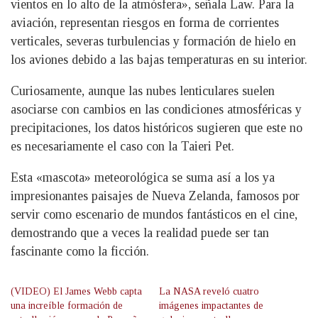
vientos en lo alto de la atmósfera», señala Law. Para la
aviación, representan riesgos en forma de corrientes
verticales, severas turbulencias y formación de hielo en
los aviones debido a las bajas temperaturas en su interior.
Curiosamente, aunque las nubes lenticulares suelen
asociarse con cambios en las condiciones atmosféricas y
precipitaciones, los datos históricos sugieren que este no
es necesariamente el caso con la Taieri Pet.
Esta «mascota» meteorológica se suma así a los ya
impresionantes paisajes de Nueva Zelanda, famosos por
servir como escenario de mundos fantásticos en el cine,
demostrando que a veces la realidad puede ser tan
fascinante como la ficción.
(VIDEO) El James Webb capta
La NASA reveló cuatro
una increíble formación de
imágenes impactantes de