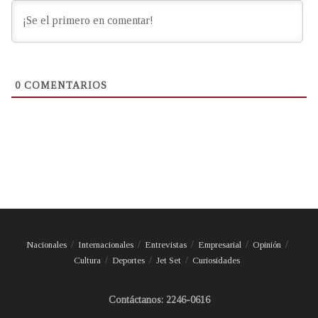
0
COMENTARIOS
Nacionales
Internacionales
Entrevistas
Empresarial
Opinión
Cultura
Deportes
Jet Set
Curiosidades
Contáctanos: 2246-0616