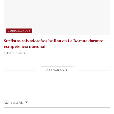
CURIOSIDADES
Surfistas salvadoreños brillan en La Bocana durante
competencia nacional
HACE 1 AÑO
CARGAR MÁS
Suscribir