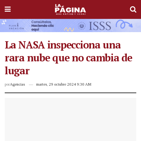
La NASA inspecciona una
rara nube que no cambia de
lugar
por
Agencias
martes, 29 octubre 2024 9:30 AM