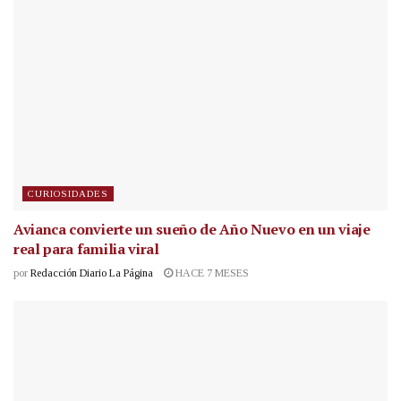
CURIOSIDADES
Avianca convierte un sueño de Año Nuevo en un viaje
real para familia viral
por
Redacción Diario La Página
HACE 7 MESES