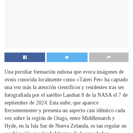
Una peculiar formación nubosa que evoca imágenes de
ovnis conocida localmente como «Taieri Pet» ha captado
una vez más la atención científicos y residentes tras ser
fotografiada por el satélite Landsat 8 de la NASA el 7 de
septiembre de 2024. Esta nube, que aparece
frecuentemente y presenta un aspecto casi idéntico cada
vez sobre la región de Otago, entre Middlemarch y
Hyde, en la Isla Sur de Nueva Zelanda, es tan regular en