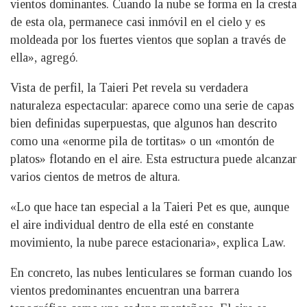
vientos dominantes. Cuando la nube se forma en la cresta
de esta ola, permanece casi inmóvil en el cielo y es
moldeada por los fuertes vientos que soplan a través de
ella», agregó.
Vista de perfil, la Taieri Pet revela su verdadera
naturaleza espectacular: aparece como una serie de capas
bien definidas superpuestas, que algunos han descrito
como una «enorme pila de tortitas» o un «montón de
platos» flotando en el aire. Esta estructura puede alcanzar
varios cientos de metros de altura.
«Lo que hace tan especial a la Taieri Pet es que, aunque
el aire individual dentro de ella esté en constante
movimiento, la nube parece estacionaria», explica Law.
En concreto, las nubes lenticulares se forman cuando los
vientos predominantes encuentran una barrera