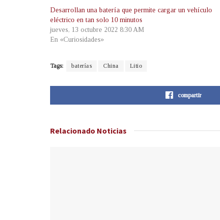
Desarrollan una batería que permite cargar un vehículo
eléctrico en tan solo 10 minutos
jueves, 13 octubre 2022 8:30 AM
En «Curiosidades»
Tags:
baterías
China
Litio
compartir
Relacionado
Noticias