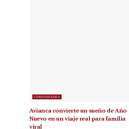
CURIOSIDADES
Avianca convierte un sueño de Año
Nuevo en un viaje real para familia
viral