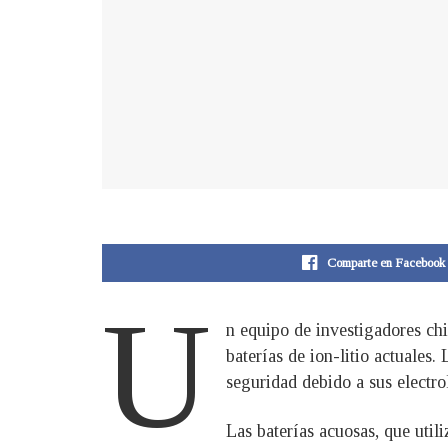
Comparte en Facebook
U
n equipo de investigadores chi
baterías de ion-litio actuales
seguridad debido a sus electrol
Las baterías acuosas, que util