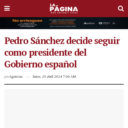
Pedro Sánchez decide seguir
como presidente del
Gobierno español
por
Agencias
lunes, 29 abril 2024 7:00 AM