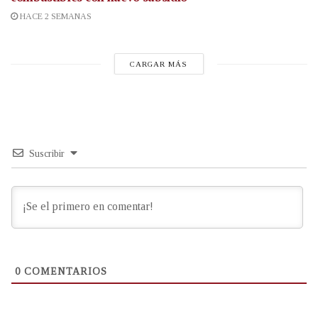
HACE 2 SEMANAS
CARGAR MÁS
Suscribir
0
COMENTARIOS