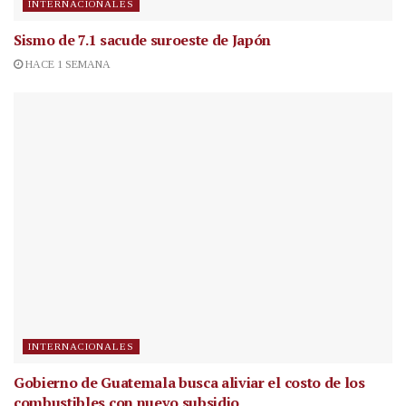
INTERNACIONALES
Sismo de 7.1 sacude suroeste de Japón
HACE 1 SEMANA
INTERNACIONALES
Gobierno de Guatemala busca aliviar el costo de los
combustibles con nuevo subsidio