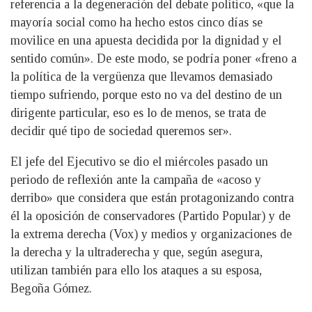
referencia a la degeneración del debate político, «que la
mayoría social como ha hecho estos cinco días se
movilice en una apuesta decidida por la dignidad y el
sentido común». De este modo, se podría poner «freno a
la política de la vergüenza que llevamos demasiado
tiempo sufriendo, porque esto no va del destino de un
dirigente particular, eso es lo de menos, se trata de
decidir qué tipo de sociedad queremos ser».
El jefe del Ejecutivo se dio el miércoles pasado un
periodo de reflexión ante la campaña de «acoso y
derribo» que considera que están protagonizando contra
él la oposición de conservadores (Partido Popular) y de
la extrema derecha (Vox) y medios y organizaciones de
la derecha y la ultraderecha y que, según asegura,
utilizan también para ello los ataques a su esposa,
Begoña Gómez.