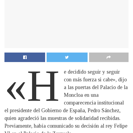
«H
e decidido seguir y seguir
con más fuerza si cabe», dijo
a las puertas del Palacio de la
Moncloa en una
comparecencia institucional
el presidente del Gobierno de España, Pedro Sánchez,
quien agradeció las muestras de solidaridad recibidas.
Previamente, había comunicado su decisión al rey Felipe