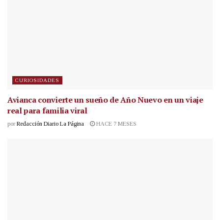
CURIOSIDADES
Avianca convierte un sueño de Año Nuevo en un viaje
real para familia viral
por
Redacción Diario La Página
HACE 7 MESES