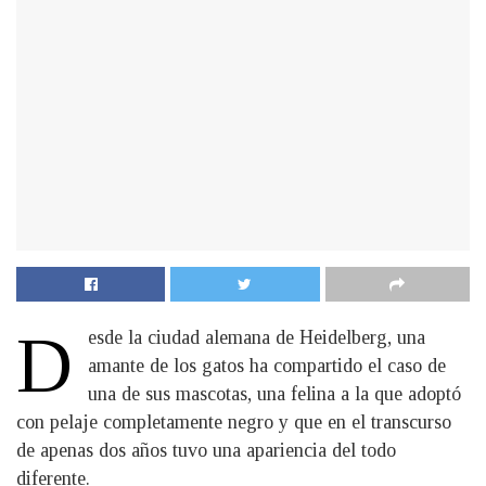
D
esde la ciudad alemana de Heidelberg, una
amante de los gatos ha compartido el caso de
una de sus mascotas, una felina a la que adoptó
con pelaje completamente negro y que en el transcurso
de apenas dos años tuvo una apariencia del todo
diferente.