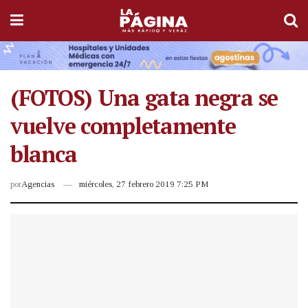
(FOTOS) Una gata negra se
vuelve completamente
blanca
por
Agencias
miércoles, 27 febrero 2019 7:25 PM