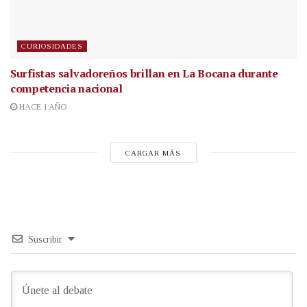
CURIOSIDADES
Surfistas salvadoreños brillan en La Bocana durante
competencia nacional
HACE 1 AÑO
CARGAR MÁS
Suscribir