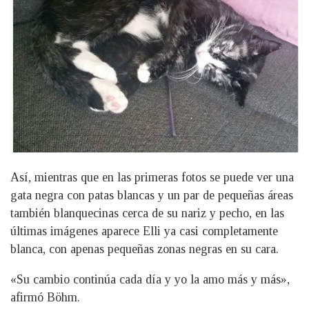
Así, mientras que en las primeras fotos se puede ver una
gata negra con patas blancas y un par de pequeñas áreas
también blanquecinas cerca de su nariz y pecho, en las
últimas imágenes aparece Elli ya casi completamente
blanca, con apenas pequeñas zonas negras en su cara.
«Su cambio continúa cada día y yo la amo más y más»,
afirmó Böhm.