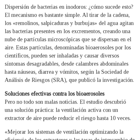
Dispersión de bacterias en inodoros: ¿cómo sucede esto?
El mecanismo es bastante simple. Al tirar de la cadena,
los «remolinos, salpicaduras y burbujas» del agua agitan
las bacterias presentes en los excrementos, creando una
nube de partículas microscópicas que se dispersan en el
aire. Estas partículas, denominadas bioaerosoles por los
científicos, pueden ser inhaladas y causar diversos
síntomas desagradables, desde calambres abdominales
hasta náuseas, diarrea y vómitos, según la Sociedad de
Análisis de Riesgos (SRA), que publicó la investigación.
Soluciones efectivas contra los bioaerosoles
Pero no todo son malas noticias. El estudio descubrió
una solución práctica: la ventilación activa con un
extractor de aire puede reducir el riesgo hasta 10 veces.
«Mejorar los sistemas de ventilación optimizando la