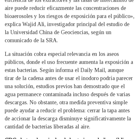
eficiencia de los extractores y las tasas de intercambio de
aire puede reducir eficazmente las concentraciones de
bioaerosoles y los riesgos de exposición para el público»,
explica Wajid Ali, investigador principal del estudio de
la Universidad China de Geociencias, según un
comunicado de la SRA.
La situación cobra especial relevancia en los aseos
públicos, donde el uso frecuente aumenta la exposición a
estas bacterias. Según informa el Daily Mail, aunque
tirar de la cadena antes de usar el inodoro podría parecer
una solución, estudios previos han demostrado que el
agua permanece contaminada incluso después de varias
descargas. No obstante, otra medida preventiva simple
puede ayudar a reducir el problema: cerrar la tapa antes
de accionar la descarga disminuye significativamente la
cantidad de bacterias liberadas al aire.