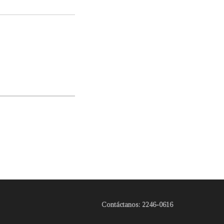
Contáctanos: 2246-0616