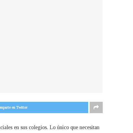
mparte en Twitter
ciales en sus colegios. Lo único que necesitan