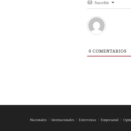
Suscribir
0
COMENTARIOS
Nacionales
Internacionales
Entrevistas
Empresarial
Opin