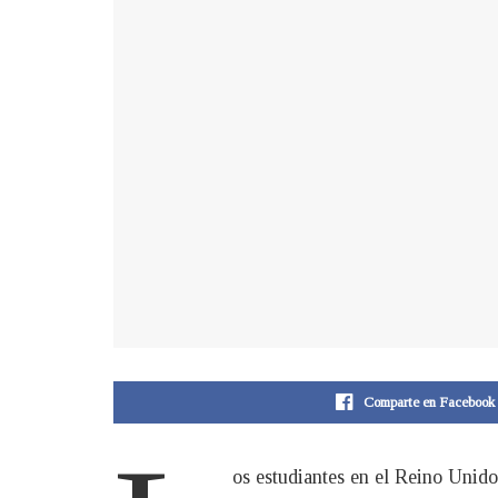
Comparte en Facebook
os estudiantes en el Reino Unido