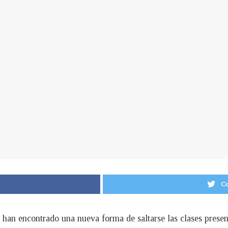
Co
 han encontrado una nueva forma de saltarse las clases presen