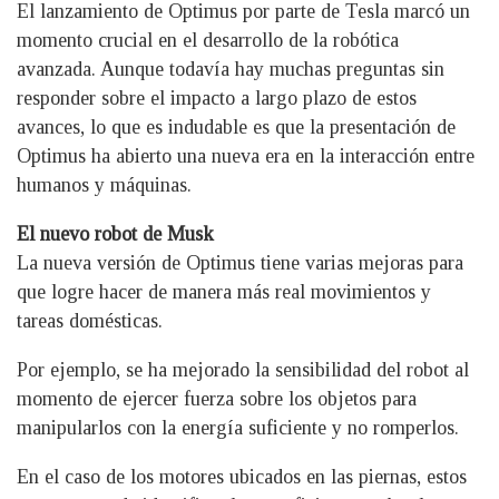
El lanzamiento de Optimus por parte de Tesla marcó un
momento crucial en el desarrollo de la robótica
avanzada. Aunque todavía hay muchas preguntas sin
responder sobre el impacto a largo plazo de estos
avances, lo que es indudable es que la presentación de
Optimus ha abierto una nueva era en la interacción entre
humanos y máquinas.
El nuevo robot de Musk
La nueva versión de Optimus tiene varias mejoras para
que logre hacer de manera más real movimientos y
tareas domésticas.
Por ejemplo, se ha mejorado la sensibilidad del robot al
momento de ejercer fuerza sobre los objetos para
manipularlos con la energía suficiente y no romperlos.
En el caso de los motores ubicados en las piernas, estos