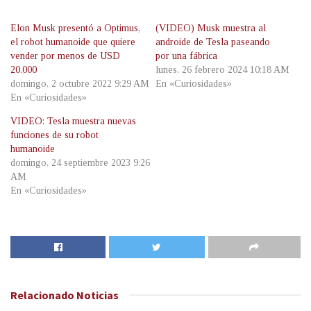
Elon Musk presentó a Optimus,
(VIDEO) Musk muestra al
el robot humanoide que quiere
androide de Tesla paseando
vender por menos de USD
por una fábrica
20.000
lunes, 26 febrero 2024 10:18 AM
domingo, 2 octubre 2022 9:29 AM
En «Curiosidades»
En «Curiosidades»
VIDEO: Tesla muestra nuevas
funciones de su robot
humanoide
domingo, 24 septiembre 2023 9:26
AM
En «Curiosidades»
Relacionado
Noticias