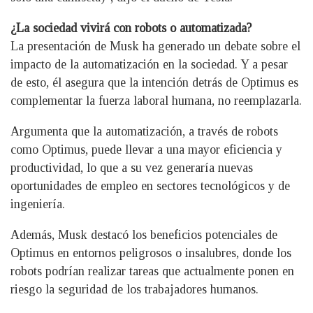
¿La sociedad vivirá con robots o automatizada?
La presentación de Musk ha generado un debate sobre el
impacto de la automatización en la sociedad. Y a pesar
de esto, él asegura que la intención detrás de Optimus es
complementar la fuerza laboral humana, no reemplazarla.
Argumenta que la automatización, a través de robots
como Optimus, puede llevar a una mayor eficiencia y
productividad, lo que a su vez generaría nuevas
oportunidades de empleo en sectores tecnológicos y de
ingeniería.
Además, Musk destacó los beneficios potenciales de
Optimus en entornos peligrosos o insalubres, donde los
robots podrían realizar tareas que actualmente ponen en
riesgo la seguridad de los trabajadores humanos.