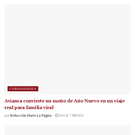
CURIOSIDADES
Avianca convierte un sueño de Año Nuevo en un viaje
real para familia viral
por
Redacción Diario La Página
HACE 7 MESES