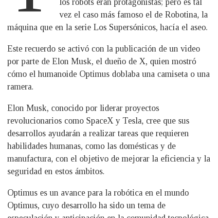
los robots eran protagonistas; pero es tal
vez el caso más famoso el de Robotina, la
máquina que en la serie Los Supersónicos, hacía el aseo.
Este recuerdo se activó con la publicación de un video
por parte de Elon Musk, el dueño de X, quien mostró
cómo el humanoide Optimus doblaba una camiseta o una
ramera.
Elon Musk, conocido por liderar proyectos
revolucionarios como SpaceX y Tesla, cree que sus
desarrollos ayudarán a realizar tareas que requieren
habilidades humanas, como las domésticas y de
manufactura, con el objetivo de mejorar la eficiencia y la
seguridad en estos ámbitos.
Optimus es un avance para la robótica en el mundo
Optimus, cuyo desarrollo ha sido un tema de