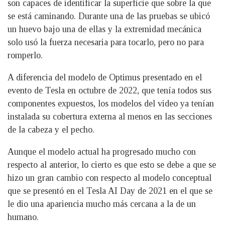
son capaces de identificar la superficie que sobre la que
se está caminando. Durante una de las pruebas se ubicó
un huevo bajo una de ellas y la extremidad mecánica
solo usó la fuerza necesaria para tocarlo, pero no para
romperlo.
A diferencia del modelo de Optimus presentado en el
evento de Tesla en octubre de 2022, que tenía todos sus
componentes expuestos, los modelos del video ya tenían
instalada su cobertura externa al menos en las secciones
de la cabeza y el pecho.
Aunque el modelo actual ha progresado mucho con
respecto al anterior, lo cierto es que esto se debe a que se
hizo un gran cambio con respecto al modelo conceptual
que se presentó en el Tesla AI Day de 2021 en el que se
le dio una apariencia mucho más cercana a la de un
humano.