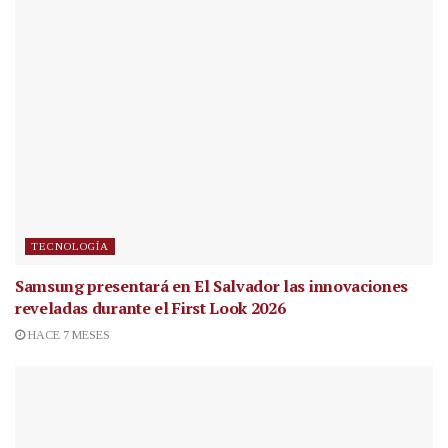
TECNOLOGÍA
Samsung presentará en El Salvador las innovaciones
reveladas durante el First Look 2026
HACE 7 MESES