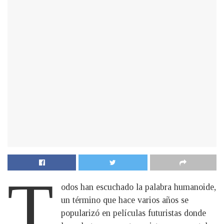
T
odos han escuchado la palabra humanoide,
un término que hace varios años se
popularizó en películas futuristas donde