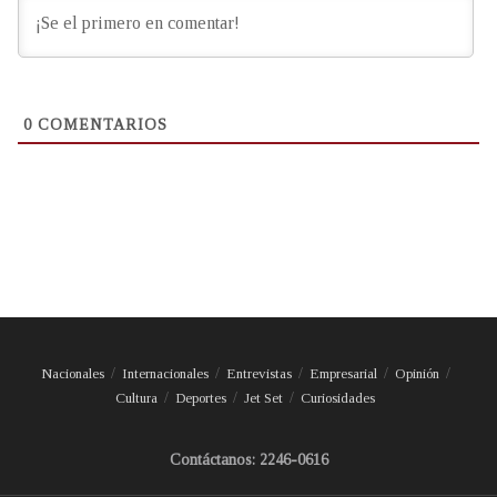
0
COMENTARIOS
Nacionales
Internacionales
Entrevistas
Empresarial
Opinión
Cultura
Deportes
Jet Set
Curiosidades
Contáctanos: 2246-0616