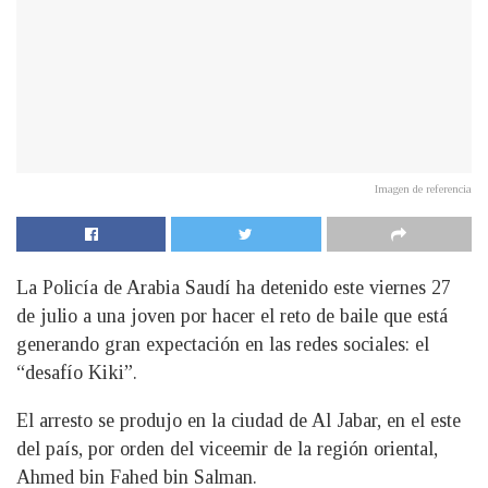
Imagen de referencia
La Policía de Arabia Saudí ha detenido este viernes 27
de julio a una joven por hacer el reto de baile que está
generando gran expectación en las redes sociales: el
“desafío Kiki”.
El arresto se produjo en la ciudad de Al Jabar, en el este
del país, por orden del viceemir de la región oriental,
Ahmed bin Fahed bin Salman.