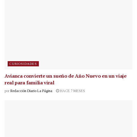
CURIOSIDADES
Avianca convierte un sueño de Año Nuevo en un viaje
real para familia viral
por
Redacción Diario La Página
HACE 7 MESES