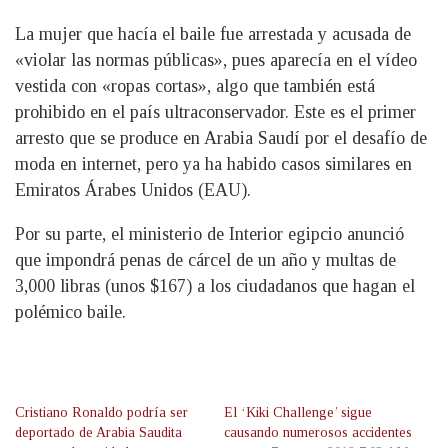
La mujer que hacía el baile fue arrestada y acusada de
«violar las normas públicas», pues aparecía en el vídeo
vestida con «ropas cortas», algo que también está
prohibido en el país ultraconservador. Este es el primer
arresto que se produce en Arabia Saudí por el desafío de
moda en internet, pero ya ha habido casos similares en
Emiratos Árabes Unidos (EAU).
Por su parte, el ministerio de Interior egipcio anunció
que impondrá penas de cárcel de un año y multas de
3,000 libras (unos $167) a los ciudadanos que hagan el
polémico baile.
Cristiano Ronaldo podría ser
El ‘Kiki Challenge’ sigue
deportado de Arabia Saudita
causando numerosos accidentes