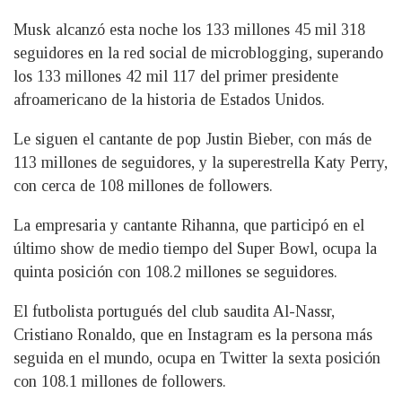
Musk alcanzó esta noche los 133 millones 45 mil 318
seguidores en la red social de microblogging, superando
los 133 millones 42 mil 117 del primer presidente
afroamericano de la historia de Estados Unidos.
Le siguen el cantante de pop Justin Bieber, con más de
113 millones de seguidores, y la superestrella Katy Perry,
con cerca de 108 millones de followers.
La empresaria y cantante Rihanna, que participó en el
último show de medio tiempo del Super Bowl, ocupa la
quinta posición con 108.2 millones se seguidores.
El futbolista portugués del club saudita Al-Nassr,
Cristiano Ronaldo, que en Instagram es la persona más
seguida en el mundo, ocupa en Twitter la sexta posición
con 108.1 millones de followers.