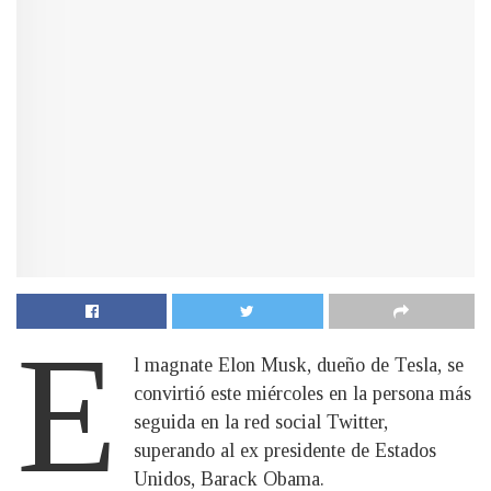
E
l magnate Elon Musk, dueño de Tesla, se
convirtió este miércoles en la persona más
seguida en la red social Twitter,
superando al ex presidente de Estados
Unidos, Barack Obama.