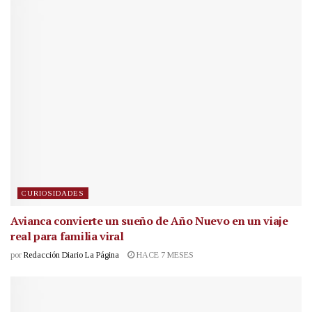
CURIOSIDADES
Avianca convierte un sueño de Año Nuevo en un viaje
real para familia viral
por
Redacción Diario La Página
HACE 7 MESES