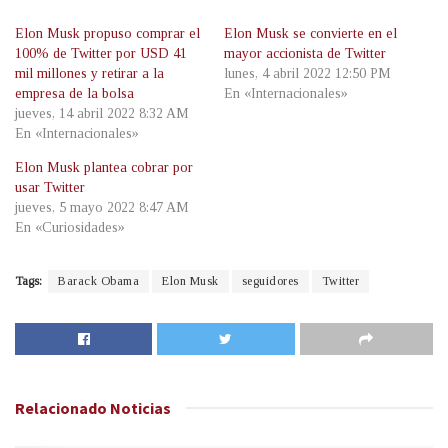
Elon Musk propuso comprar el
Elon Musk se convierte en el
100% de Twitter por USD 41
mayor accionista de Twitter
mil millones y retirar a la
lunes, 4 abril 2022 12:50 PM
empresa de la bolsa
En «Internacionales»
jueves, 14 abril 2022 8:32 AM
En «Internacionales»
Elon Musk plantea cobrar por
usar Twitter
jueves, 5 mayo 2022 8:47 AM
En «Curiosidades»
Tags:
Barack Obama
Elon Musk
seguidores
Twitter
Relacionado
Noticias