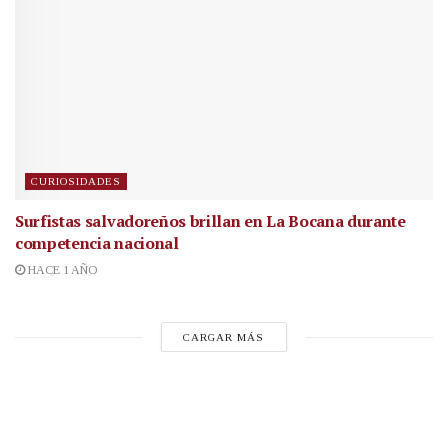
CURIOSIDADES
Surfistas salvadoreños brillan en La Bocana durante
competencia nacional
HACE 1 AÑO
CARGAR MÁS