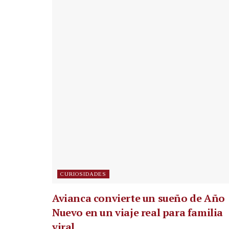
CURIOSIDADES
Avianca convierte un sueño de Año
Nuevo en un viaje real para familia
viral