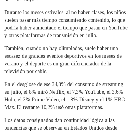
Durante los meses estivales, al no haber clases, los niños
suelen pasar más tiempo consumiendo contenido, lo que
podría haber aumentado el tiempo que pasan en YouTube
y otras plataformas de transmisión en julio.
También, cuando no hay olimpiadas, suele haber una
escasez de grandes eventos deportivos en los meses de
verano y el deporte es un gran diferenciador de la
televisión por cable.
En el desglose de ese 34,8% del consumo de streaming
en julio, el 8% miró Netflix, el 7,3% YouTube, el 3,6%
Hulu, el 3% Prime Video, el 1,8% Disney y el 1% HBO
Max. El restante 10,2% usó otras plataformas.
Los datos consignados dan continuidad lógica a las
tendencias que se observan en Estados Unidos desde