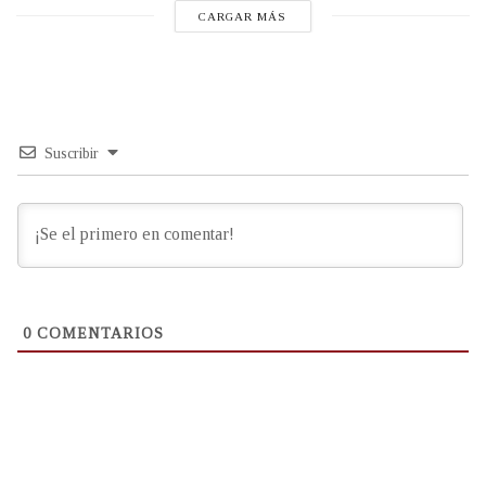
CARGAR MÁS
Suscribir
0
COMENTARIOS