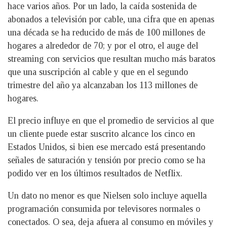
hace varios años. Por un lado, la caída sostenida de
abonados a televisión por cable, una cifra que en apenas
una década se ha reducido de más de 100 millones de
hogares a alrededor de 70; y por el otro, el auge del
streaming con servicios que resultan mucho más baratos
que una suscripción al cable y que en el segundo
trimestre del año ya alcanzaban los 113 millones de
hogares.
El precio influye en que el promedio de servicios al que
un cliente puede estar suscrito alcance los cinco en
Estados Unidos, si bien ese mercado está presentando
señales de saturación y tensión por precio como se ha
podido ver en los últimos resultados de Netflix.
Un dato no menor es que Nielsen solo incluye aquella
programación consumida por televisores normales o
conectados. O sea, deja afuera al consumo en móviles y