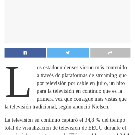
L
os estadounidenses vieron más contenido
a través de plataformas de streaming que
por televisión por cable en julio, un hito
para la televisión en continuo que es la
primera vez que consigue más vistas que
la televisión tradicional, según anunció Nielsen.
La televisión en continuo capturó el 34,8 % del tiempo
total de visualización de televisión de EEUU durante el