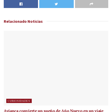
Relacionado
Noticias
CURIOSIDADES
Avianca convierte un sueño de Año Nuevo en un viaje