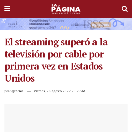
El streaming superó a la
televisión por cable por
primera vez en Estados
Unidos
por
Agencias
viernes, 26 agosto 2022 7:32 AM