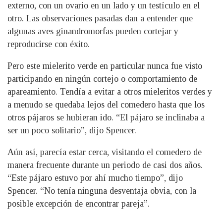
externo, con un ovario en un lado y un testículo en el
otro. Las observaciones pasadas dan a entender que
algunas aves ginandromorfas pueden cortejar y
reproducirse con éxito.
Pero este mielerito verde en particular nunca fue visto
participando en ningún cortejo o comportamiento de
apareamiento. Tendía a evitar a otros mieleritos verdes y
a menudo se quedaba lejos del comedero hasta que los
otros pájaros se hubieran ido. “El pájaro se inclinaba a
ser un poco solitario”, dijo Spencer.
Aún así, parecía estar cerca, visitando el comedero de
manera frecuente durante un periodo de casi dos años.
“Este pájaro estuvo por ahí mucho tiempo”, dijo
Spencer. “No tenía ninguna desventaja obvia, con la
posible excepción de encontrar pareja”.