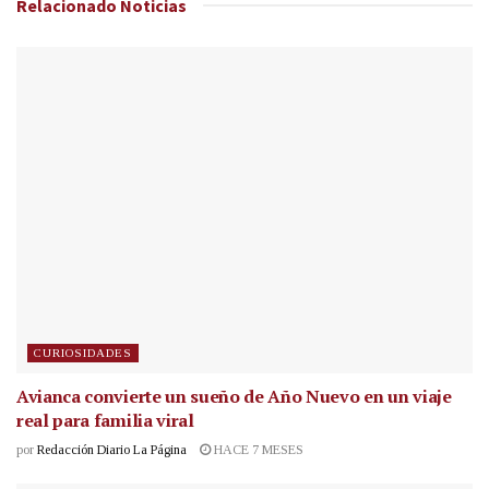
Relacionado
Noticias
CURIOSIDADES
Avianca convierte un sueño de Año Nuevo en un viaje
real para familia viral
por
Redacción Diario La Página
HACE 7 MESES