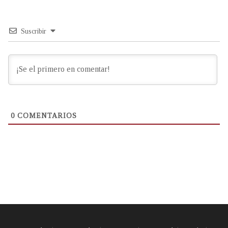
Suscribir
0
COMENTARIOS