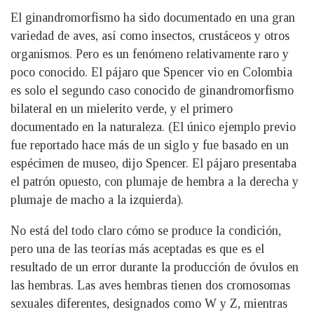
El ginandromorfismo ha sido documentado en una gran
variedad de aves, así como insectos, crustáceos y otros
organismos. Pero es un fenómeno relativamente raro y
poco conocido. El pájaro que Spencer vio en Colombia
es solo el segundo caso conocido de ginandromorfismo
bilateral en un mielerito verde, y el primero
documentado en la naturaleza. (El único ejemplo previo
fue reportado hace más de un siglo y fue basado en un
espécimen de museo, dijo Spencer. El pájaro presentaba
el patrón opuesto, con plumaje de hembra a la derecha y
plumaje de macho a la izquierda).
No está del todo claro cómo se produce la condición,
pero una de las teorías más aceptadas es que es el
resultado de un error durante la producción de óvulos en
las hembras. Las aves hembras tienen dos cromosomas
sexuales diferentes, designados como W y Z, mientras