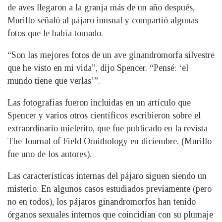
de aves llegaron a la granja más de un año después,
Murillo señaló al pájaro inusual y compartió algunas
fotos que le había tomado.
“Son las mejores fotos de un ave ginandromorfa silvestre
que he visto en mi vida”, dijo Spencer. “Pensé: ‘el
mundo tiene que verlas’”.
Las fotografías fueron incluidas en un artículo que
Spencer y varios otros científicos escribieron sobre el
extraordinario mielerito, que fue publicado en la revista
The Journal of Field Ornithology en diciembre. (Murillo
fue uno de los autores).
Las características internas del pájaro siguen siendo un
misterio. En algunos casos estudiados previamente (pero
no en todos), los pájaros ginandromorfos han tenido
órganos sexuales internos que coincidían con su plumaje