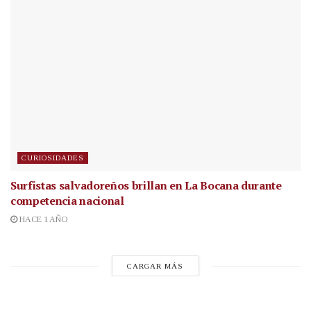
CURIOSIDADES
Surfistas salvadoreños brillan en La Bocana durante
competencia nacional
HACE 1 AÑO
CARGAR MÁS