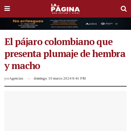
El pájaro colombiano que
presenta plumaje de hembra
y macho
por
Agencias
domingo, 10 marzo 2024 8:41 PM