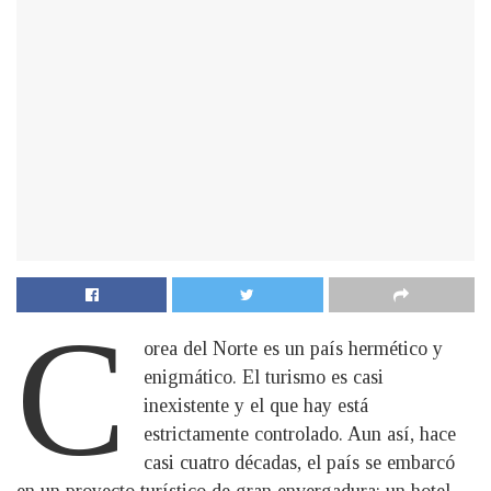
C
orea del Norte es un país hermético y
enigmático. El turismo es casi
inexistente y el que hay está
estrictamente controlado. Aun así, hace
casi cuatro décadas, el país se embarcó