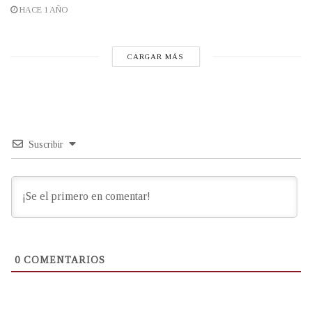
HACE 1 AÑO
CARGAR MÁS
Suscribir
0
COMENTARIOS