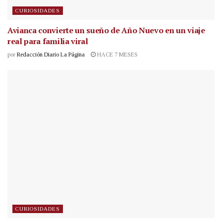
CURIOSIDADES
Avianca convierte un sueño de Año Nuevo en un viaje
real para familia viral
por
Redacción Diario La Página
HACE 7 MESES
CURIOSIDADES