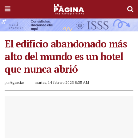
El edificio abandonado más
alto del mundo es un hotel
que nunca abrió
por
Agencias
martes, 14 febrero 2023 8:35 AM