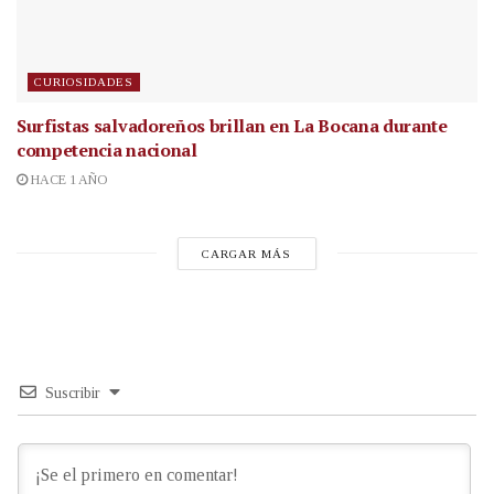
CURIOSIDADES
Surfistas salvadoreños brillan en La Bocana durante
competencia nacional
HACE 1 AÑO
CARGAR MÁS
Suscribir