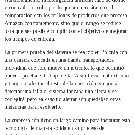
viene cada artículo, por lo que no necesita hacer la
comparación con los millones de productos que procesa
Amazon constantemente, sino que el rango se reduce
para que sea posible cumplir con el objetivo de mejorar
los tiempos de entrega.
La primera prueba del sistema se realizó en Polonia con
una cámara colocada en una banda transportadora
individual que solo mueve un artículo, lo que permitió
poner a prueba el trabajo de la IA sin llevarla al extremo
y tampoco afectar el resto de la operación, ya que al
detectar una falla el sistema lanzaba una alerta y se
corregirá, pero en caso no alertar aún quedaban otras
instancias para resolverlo.
La empresa aún tiene un largo camino para instaurar esta
tecnología de manera sólida en su proceso de