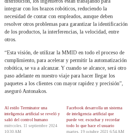
distribución, los ingenieros están trabajando para
integrar con los brazos robóticos, reduciendo la
necesidad de contar con empleados, aunque deben
resolver otros problemas para garantizar la identificación
de los productos, la interferencias, la velocidad, entre
otros.
“Esta visión, de utilizar la MMID en todo el proceso de
cumplimiento, para acelerar y permitir la automatización
robótica, se va a alcanzar. Y cuando se alcance, será otro
paso adelante en nuestro viaje para hacer llegar los
paquetes a los clientes con mayor rapidez y precisión”,
aseguró Antonakos.
Al estilo Terminator una
Facebook desarrolla un sistema
inteligencia artificial se reveló y
de inteligencia artificial que
salió del control humano
puede ver, escuchar y recordar
miércoles, 11 septiembre 2024
todo lo que hace el usuario
10:30 AM
martes, 19 octubre 2021 6:54 AM