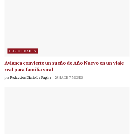
CURIOSIDADES
Avianca convierte un sueño de Año Nuevo en un viaje
real para familia viral
por
Redacción Diario La Página
HACE 7 MESES