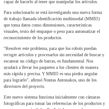
capaz de hacerlo al tener que manipular los artículos.
Para solucionarlo se está investigando una nueva forma
de trabajo llamada identificación multimodal (MMID)
que toma datos como dimensiones, características
visuales, texto del empaque o peso para automatizar el
reconocimiento de los productos.
“Resolver este problema, para que los robots puedan
recoger artículos y procesarlos sin necesidad de buscar y
escanear un código de barras, es fundamental. Nos
ayudará a llevar los paquetes a los clientes de manera
más rápida y precisa. Y MMID es una piedra angular
para lograrlo”, afirmó Nontas Antonakos, uno de los
directores del proyecto.
Este nuevo sistema funciona inicialmente con cámaras
fotográficas para tomar las referencias de los productos y