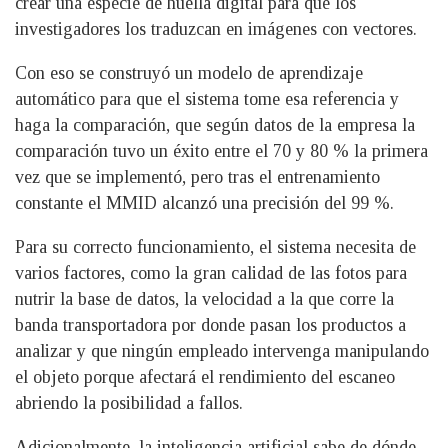
crear una especie de huella digital para que los
investigadores los traduzcan en imágenes con vectores.
Con eso se construyó un modelo de aprendizaje
automático para que el sistema tome esa referencia y
haga la comparación, que según datos de la empresa la
comparación tuvo un éxito entre el 70 y 80 % la primera
vez que se implementó, pero tras el entrenamiento
constante el MMID alcanzó una precisión del 99 %.
Para su correcto funcionamiento, el sistema necesita de
varios factores, como la gran calidad de las fotos para
nutrir la base de datos, la velocidad a la que corre la
banda transportadora por donde pasan los productos a
analizar y que ningún empleado intervenga manipulando
el objeto porque afectará el rendimiento del escaneo
abriendo la posibilidad a fallos.
Adicionalmente, la inteligencia artificial sabe de dónde