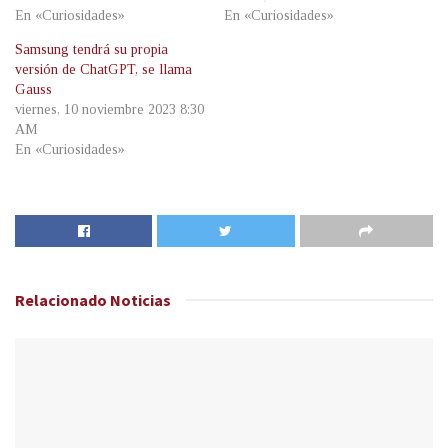
En «Curiosidades»
En «Curiosidades»
Samsung tendrá su propia
versión de ChatGPT, se llama
Gauss
viernes, 10 noviembre 2023 8:30
AM
En «Curiosidades»
Relacionado
Noticias