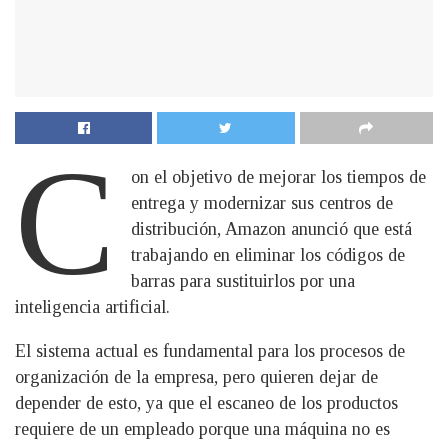
C
on el objetivo de mejorar los tiempos de
entrega y modernizar sus centros de
distribución, Amazon anunció que está
trabajando en eliminar los códigos de
barras para sustituirlos por una
inteligencia artificial.
El sistema actual es fundamental para los procesos de
organización de la empresa, pero quieren dejar de
depender de esto, ya que el escaneo de los productos
requiere de un empleado porque una máquina no es