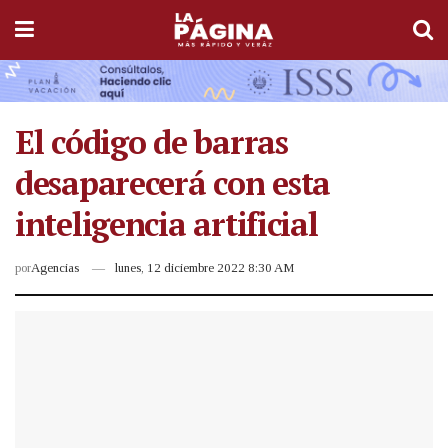
El código de barras
desaparecerá con esta
inteligencia artificial
por
Agencias
lunes, 12 diciembre 2022 8:30 AM