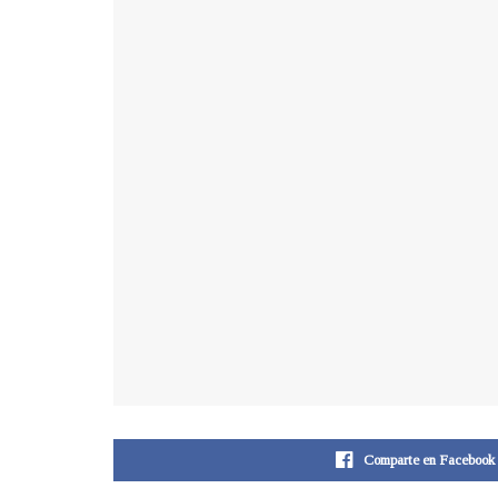
Comparte en Facebook