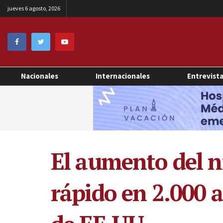
jueves 6 agosto, 2026
Nacionales
Internacionales
Entrevist
El aumento del ni
rápido en 2.000 a