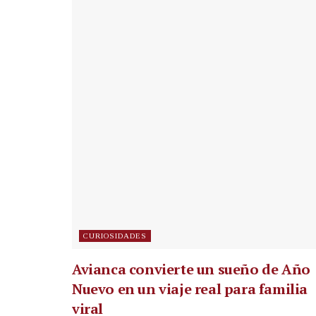
CURIOSIDADES
Avianca convierte un sueño de Año
Nuevo en un viaje real para familia
viral