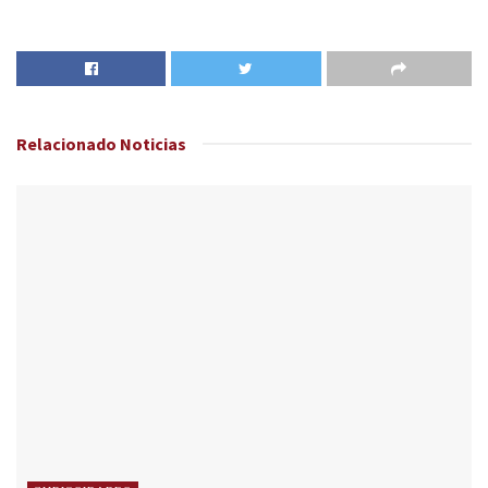
Relacionado
Noticias