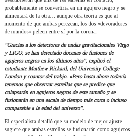
probablemente se convertiría en un agujero negro y se
alimentará de la otra… aunque otra teoría es que al
momento de que ambas perezcan, los dos «devoradores
de mundos» peleen entre sí por la corona.
“Gracias
a los detectores de ondas gravitacionales Virgo
y LIGO, se han detectado docenas de fusiones de
agujeros negros en los últimos años”, explicó el
estudiante Matthew Rickard, del University College
London y coautor del trabjo. «Pero hasta ahora todavía
tenemos que observar estrellas que se predice que
colapsarán en agujeros negros de este tamaño y se
fusionarán en una escala de tiempo más corta o incluso
comparable a la edad del universo”.
El especialista detalló que su modelo de mejor ajuste
sugiere que ambas estrellas se fusionarán como agujeros