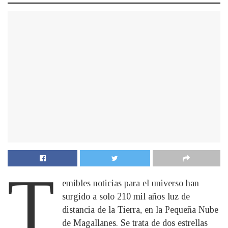
T
emibles noticias para el universo han
surgido a solo 210 mil años luz de
distancia de la Tierra, en la Pequeña Nube
de Magallanes. Se trata de dos estrellas