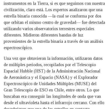
instrumentos en la Tierra, si es que seguimos con nuestra
civilización, claro está. Los expertos analizaron que una
estrella binaria conocida —la cual se conforma por dos
que orbitan el mismo centro de gravedad— fue detectada
utilizando varios observatorios terrestres especiales
diferentes. Midieron diferentes bandas de luz
provenientes de la estrella binaria a través de un análisis
espectroscópico.
Una vez que obtuvieron la información, utilizaron datos
de múltiples periodos, recopilados por el Telescopio
Espacial Hubble (HST) de la Administración Nacional
de Aeronáutica y el Espacio (NASA) y el Explorador
Espectroscópico de Unidades Múltiples (MUSE) del
Gran Telescopio de ESO en Chile, entre otros. Lo que
buscaban era conseguir las longitudes de onda que van
desde el ultravioleta hasta el infrarrojo cercano. Con ello
descubrieron que una de las estrellas en contacto,