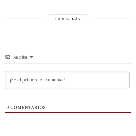
CARGAR MÁS
Suscribir
0
COMENTARIOS