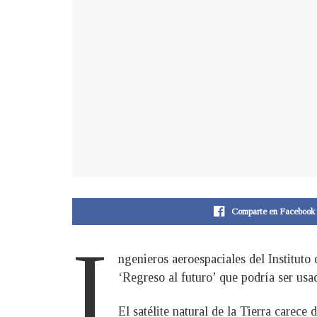
Comparte en Facebook
I
ngenieros aeroespaciales del Instituto
‘Regreso al futuro’ que podría ser usad
El satélite natural de la Tierra carece