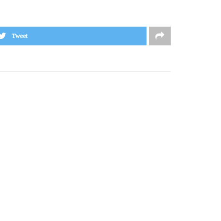
Tweet