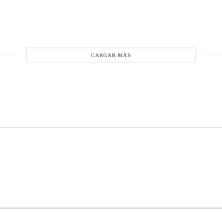
CARGAR MÁS