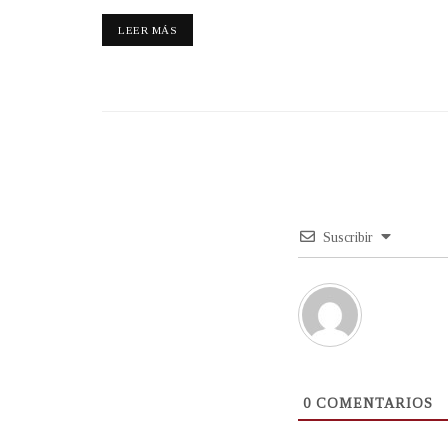
LEER MÁS
Suscribir
0
COMENTARIOS