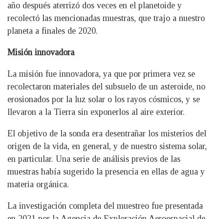
año después aterrizó dos veces en el planetoide y
recolectó las mencionadas muestras, que trajo a nuestro
planeta a finales de 2020.
Misión innovadora
La misión fue innovadora, ya que por primera vez se
recolectaron materiales del subsuelo de un asteroide, no
erosionados por la luz solar o los rayos cósmicos, y se
llevaron a la Tierra sin exponerlos al aire exterior.
El objetivo de la sonda era desentrañar los misterios del
origen de la vida, en general, y de nuestro sistema solar,
en particular. Una serie de análisis previos de las
muestras había sugerido la presencia en ellas de agua y
materia orgánica.
La investigación completa del muestreo fue presentada
en 2021 por la Agencia de Exploración Aeroespacial de