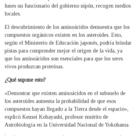
lunes un funcionario del gobierno nipón, recogen medios
locales.
El descubrimiento de los aminoácidos demuestra que los
compuestos orgánicos existen en los asteroides. Esto,
según el Ministerio de Educación japonés, podría brindar
pistas para comprender mejor el origen de la vida, ya
que los aminoácidos son esenciales para que los seres
vivos produzcan proteínas.
¿Qué supone esto?
«Demostrar que existen aminoácidos en el subsuelo de
los asteroides aumenta la probabilidad de que esos
compuestos hayan llegado a la Tierra desde el espacio»,
explicó Kensei Kobayashi, profesor emérito de
Astrobiología en la Universidad Nacional de Yokohama.