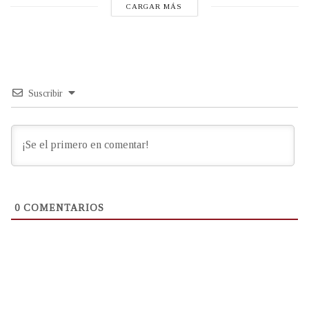
CARGAR MÁS
Suscribir
0
COMENTARIOS