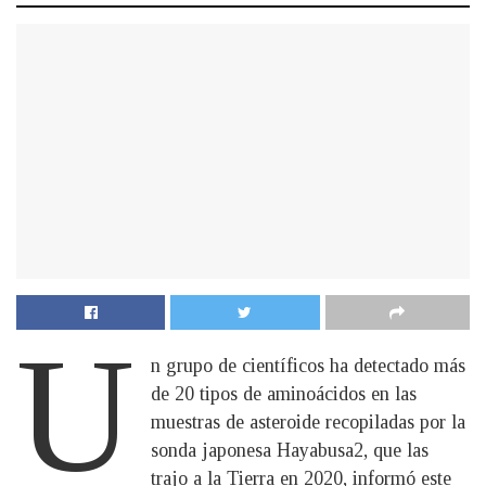
U
n grupo de científicos ha detectado más
de 20 tipos de aminoácidos en las
muestras de asteroide recopiladas por la
sonda japonesa Hayabusa2, que las
trajo a la Tierra en 2020, informó este