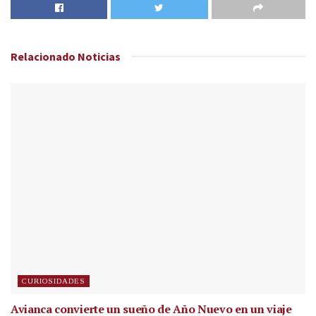
Relacionado
Noticias
CURIOSIDADES
Avianca convierte un sueño de Año Nuevo en un viaje