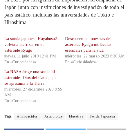
Japón junto con instituciones de investigación de todo el
país asiático, incluidas las universidades de Tokio e
Hiroshima.
La sonda japonesa Hayabusa2
Descubren en muestras del
volvió a aterrizar en el
asteroide Ryugu moléculas
asteroide Ryugu
esenciales para la vida
jueves, 11 julio 2019 12:41 PM
miércoles, 22 marzo 2023 8:30 AM
En «Curiosidades»
En «Curiosidades»
La NASA dirige una sonda al
asteroide ‘Dios del Caos’, que
se aproxima a la Tierra
miércoles, 27 diciembre 2023 9:55
AM
En «Curiosidades»
Tags:
Aminoácidos
Asteroroide
Muestras
Sonda Japonesa