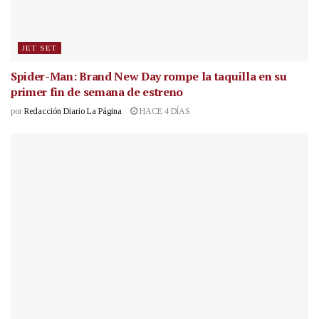
JET SET
Spider-Man: Brand New Day rompe la taquilla en su
primer fin de semana de estreno
por
Redacción Diario La Página
HACE 4 DÍAS