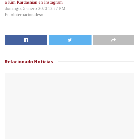
a Kim Kardashian en Instagram
domingo, 5 enero 2020 12:27 PM
En «Internacionales»
Relacionado
Noticias