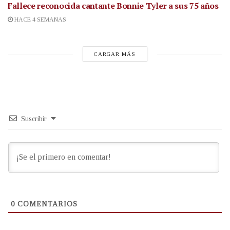
Fallece reconocida cantante
Bonnie Tyler a sus 75 años
HACE 4 SEMANAS
CARGAR MÁS
Suscribir
0
COMENTARIOS