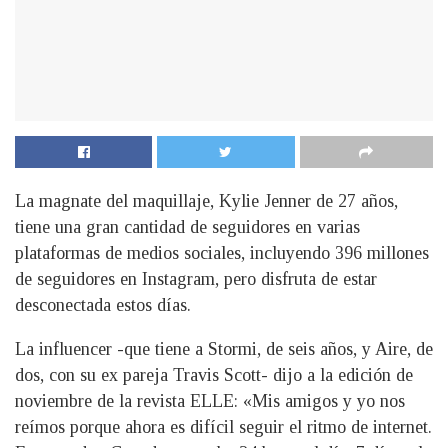
La magnate del maquillaje, Kylie Jenner de 27 años,
tiene una gran cantidad de seguidores en varias
plataformas de medios sociales, incluyendo 396 millones
de seguidores en Instagram, pero disfruta de estar
desconectada estos días.
La influencer -que tiene a Stormi, de seis años, y Aire, de
dos, con su ex pareja Travis Scott- dijo a la edición de
noviembre de la revista ELLE: «Mis amigos y yo nos
reímos porque ahora es difícil seguir el ritmo de internet.