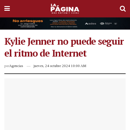
Kylie Jenner no puede seguir
el ritmo de Internet
por
Agencias
jueves, 24 octubre 2024 10:00 AM