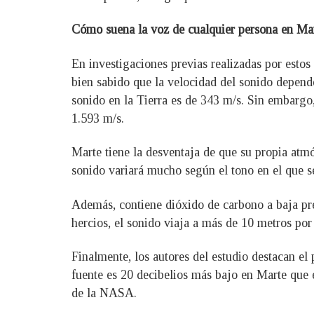
Cómo suena la voz de cualquier persona en Ma
En investigaciones previas realizadas por estos
bien sabido que la velocidad del sonido depende
sonido en la Tierra es de 343 m/s. Sin embargo
1.593 m/s.
Marte tiene la desventaja de que su propia atmó
sonido variará mucho según el tono en el que s
Además, contiene dióxido de carbono a baja pre
hercios, el sonido viaja a más de 10 metros por
Finalmente, los autores del estudio destacan e
fuente es 20 decibelios más bajo en Marte que e
de la NASA.