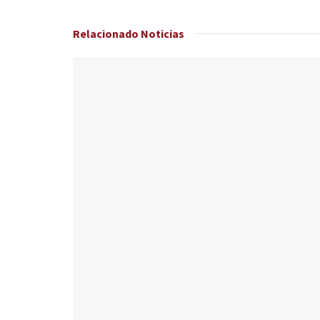
Relacionado
Noticias