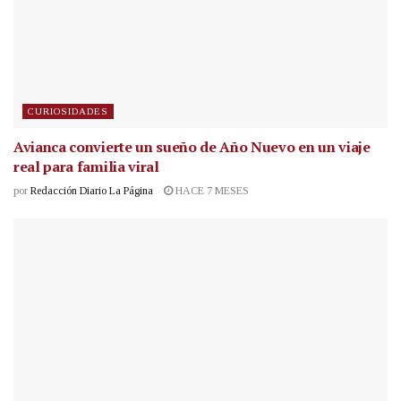
CURIOSIDADES
Avianca convierte un sueño de Año Nuevo en un viaje
real para familia viral
por
Redacción Diario La Página
HACE 7 MESES