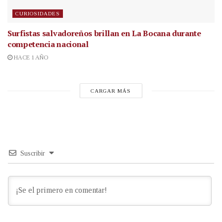
CURIOSIDADES
Surfistas salvadoreños brillan en La Bocana durante
competencia nacional
HACE 1 AÑO
CARGAR MÁS
Suscribir