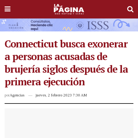
Connecticut busca exonerar
a personas acusadas de
brujería siglos después de la
primera ejecución
por
Agencias
jueves, 2 febrero 2023 7:30 AM