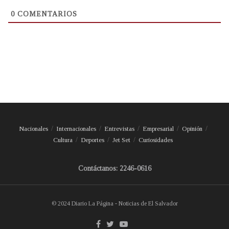
0
COMENTARIOS
Nacionales
Internacionales
Entrevistas
Empresarial
Opinión
Cultura
Deportes
Jet Set
Curiosidades
Contáctanos: 2246-0616
© 2024 Diario La Página - Noticias de El Salvador