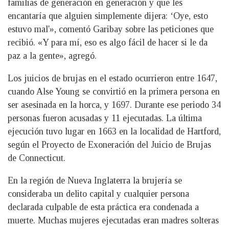
familias de generación en generación y que les
encantaría que alguien simplemente dijera: ‘Oye, esto
estuvo mal'», comentó Garibay sobre las peticiones que
recibió. «Y para mí, eso es algo fácil de hacer si le da
paz a la gente», agregó.
Los juicios de brujas en el estado ocurrieron entre 1647,
cuando Alse Young se convirtió en la primera persona en
ser asesinada en la horca, y 1697. Durante ese periodo 34
personas fueron acusadas y 11 ejecutadas. La última
ejecución tuvo lugar en 1663 en la localidad de Hartford,
según el Proyecto de Exoneración del Juicio de Brujas
de Connecticut.
En la región de Nueva Inglaterra la brujería se
consideraba un delito capital y cualquier persona
declarada culpable de esta práctica era condenada a
muerte. Muchas mujeres ejecutadas eran madres solteras