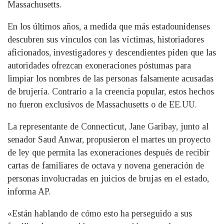
Massachusetts.
En los últimos años, a medida que más estadounidenses
descubren sus vínculos con las víctimas, historiadores
aficionados, investigadores y descendientes piden que las
autoridades ofrezcan exoneraciones póstumas para
limpiar los nombres de las personas falsamente acusadas
de brujería. Contrario a la creencia popular, estos hechos
no fueron exclusivos de Massachusetts o de EE.UU.
La representante de Connecticut, Jane Garibay, junto al
senador Saud Anwar, propusieron el martes un proyecto
de ley que permita las exoneraciones después de recibir
cartas de familiares de octava y novena generación de
personas involucradas en juicios de brujas en el estado,
informa AP.
«Están hablando de cómo esto ha perseguido a sus