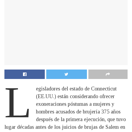
L
egisladores del estado de Connecticut
(EE.UU.) están considerando ofrecer
exoneraciones póstumas a mujeres y
hombres acusados de brujería 375 años
después de la primera ejecución, que tuvo
lugar décadas antes de los juicios de brujas de Salem en