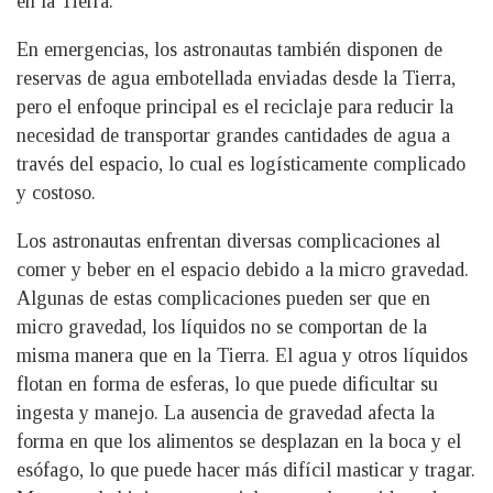
en la Tierra.
En emergencias, los astronautas también disponen de
reservas de agua embotellada enviadas desde la Tierra,
pero el enfoque principal es el reciclaje para reducir la
necesidad de transportar grandes cantidades de agua a
través del espacio, lo cual es logísticamente complicado
y costoso.
Los astronautas enfrentan diversas complicaciones al
comer y beber en el espacio debido a la micro gravedad.
Algunas de estas complicaciones pueden ser que en
micro gravedad, los líquidos no se comportan de la
misma manera que en la Tierra. El agua y otros líquidos
flotan en forma de esferas, lo que puede dificultar su
ingesta y manejo. La ausencia de gravedad afecta la
forma en que los alimentos se desplazan en la boca y el
esófago, lo que puede hacer más difícil masticar y tragar.