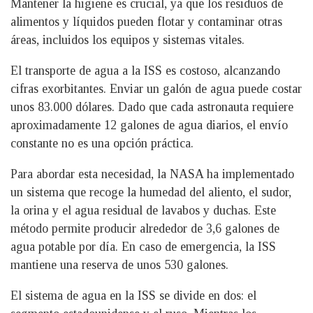
Mantener la higiene es crucial, ya que los residuos de
alimentos y líquidos pueden flotar y contaminar otras
áreas, incluidos los equipos y sistemas vitales.
El transporte de agua a la ISS es costoso, alcanzando
cifras exorbitantes. Enviar un galón de agua puede costar
unos 83.000 dólares. Dado que cada astronauta requiere
aproximadamente 12 galones de agua diarios, el envío
constante no es una opción práctica.
Para abordar esta necesidad, la NASA ha implementado
un sistema que recoge la humedad del aliento, el sudor,
la orina y el agua residual de lavabos y duchas. Este
método permite producir alrededor de 3,6 galones de
agua potable por día. En caso de emergencia, la ISS
mantiene una reserva de unos 530 galones.
El sistema de agua en la ISS se divide en dos: el