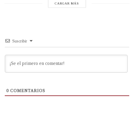
CARGAR MÁS
Suscribir
0
COMENTARIOS