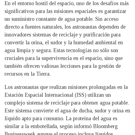
En el entorno hostil del espacio, uno de los desafíos más
significativos para las misiones espaciales es garantizar
un suministro constante de agua potable. Sin acceso
directo a fuentes naturales, los astronautas dependen de
innovadores sistemas de reciclaje y purificación para
convertir la orina, el sudor y la humedad ambiental en
agua limpia y segura. Estas tecnologías no sólo son
cruciales para la supervivencia en el espacio, sino que
también ofrecen valiosas lecciones para la gestión de
recursos en la Tierra.
Los astronautas que realizan misiones prolongadas en la
Estación Espacial Internacional (ISS) utilizan un
complejo sistema de reciclaje para obtener agua potable.
Este sistema convierte el agua de ducha, sudor y orina en
líquido apto para consumo. La proteína del agua es
similar a la embotellada, según informó Bloomberg
Businessweek,aunque el proceso incluye líquidos