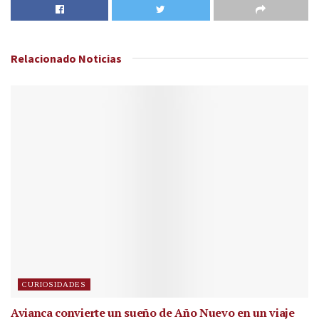
Relacionado
Noticias
CURIOSIDADES
Avianca convierte un sueño de Año Nuevo en un viaje