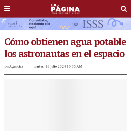
Cómo obtienen agua potable
los astronautas en el espacio
por
Agencias
martes, 16 julio 2024 10:06 AM