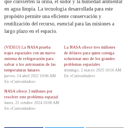
que convierten la orina, el sudor y la humedad ambiental
en agua limpia. La tecnología desarrollada para este
propósito permite una eficiente conservación y
reutilización del recurso, esencial para las misiones a
largo plazo en el espacio.
(VIDEO) La NASA prueba
La NASA ofrece tres millones
trajes espaciales con un nuevo
de dólares para quien consiga
sistema de refrigeración para
solucionar uno de los grandes
salvar a los astronautas de las
problemas espaciales
temperaturas lunares
domingo, 2 marzo 2025 10:16 AM
jueves, 14 abril 2022 10:06 AM
En «Curiosidades»
En «Curiosidades»
NASA ofrece 3 millones por
resolver este problema espacial
lunes, 21 octubre 2024 10:00 AM
En «Curiosidades»