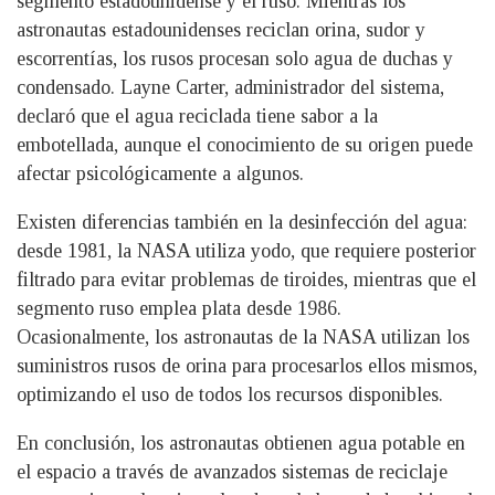
segmento estadounidense y el ruso. Mientras los
astronautas estadounidenses reciclan orina, sudor y
escorrentías, los rusos procesan solo agua de duchas y
condensado. Layne Carter, administrador del sistema,
declaró que el agua reciclada tiene sabor a la
embotellada, aunque el conocimiento de su origen puede
afectar psicológicamente a algunos.
Existen diferencias también en la desinfección del agua:
desde 1981, la NASA utiliza yodo, que requiere posterior
filtrado para evitar problemas de tiroides, mientras que el
segmento ruso emplea plata desde 1986.
Ocasionalmente, los astronautas de la NASA utilizan los
suministros rusos de orina para procesarlos ellos mismos,
optimizando el uso de todos los recursos disponibles.
En conclusión, los astronautas obtienen agua potable en
el espacio a través de avanzados sistemas de reciclaje