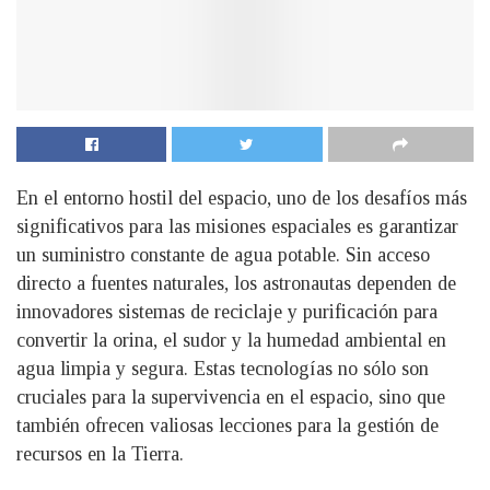
En el entorno hostil del espacio, uno de los desafíos más
significativos para las misiones espaciales es garantizar
un suministro constante de agua potable. Sin acceso
directo a fuentes naturales, los astronautas dependen de
innovadores sistemas de reciclaje y purificación para
convertir la orina, el sudor y la humedad ambiental en
agua limpia y segura. Estas tecnologías no sólo son
cruciales para la supervivencia en el espacio, sino que
también ofrecen valiosas lecciones para la gestión de
recursos en la Tierra.