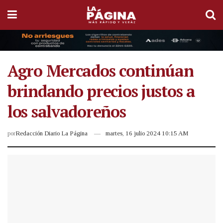
Agro Mercados continúan
brindando precios justos a
los salvadoreños
por
Redacción Diario La Página
martes, 16 julio 2024 10:15 AM