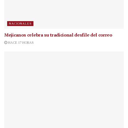
NACIONALES
Mejicanos celebra su tradicional desfile del correo
HACE 17 HORAS