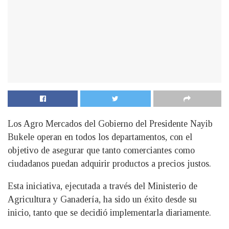
Los Agro Mercados del Gobierno del Presidente Nayib
Bukele operan en todos los departamentos, con el
objetivo de asegurar que tanto comerciantes como
ciudadanos puedan adquirir productos a precios justos.
Esta iniciativa, ejecutada a través del Ministerio de
Agricultura y Ganadería, ha sido un éxito desde su
inicio, tanto que se decidió implementarla diariamente.