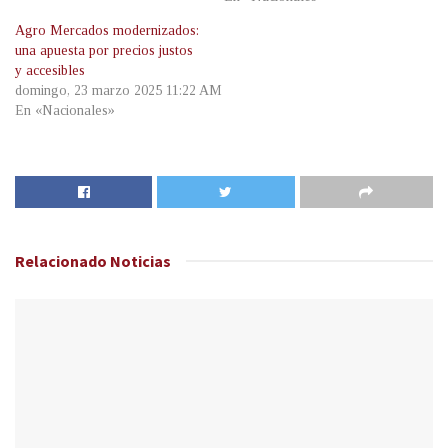
Agro Mercados modernizados:
una apuesta por precios justos
y accesibles
domingo, 23 marzo 2025 11:22 AM
En «Nacionales»
Relacionado
Noticias