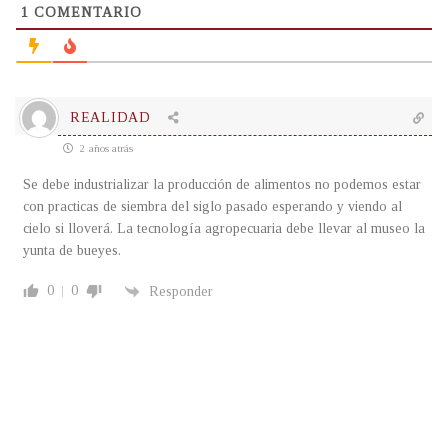
1
COMENTARIO
REALIDAD
2 años atrás
Se debe industrializar la producción de alimentos no podemos estar
con practicas de siembra del siglo pasado esperando y viendo al
cielo si lloverá. La tecnología agropecuaria debe llevar al museo la
yunta de bueyes.
0
0
Responder