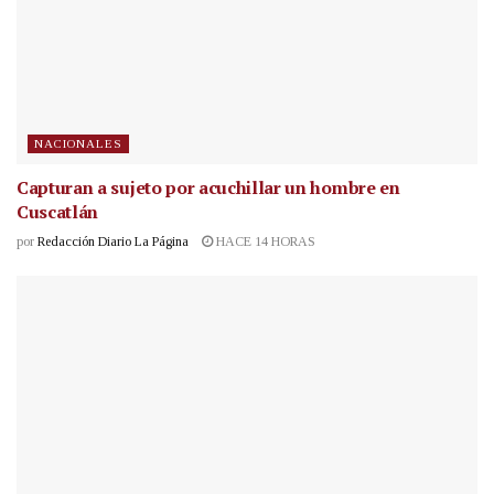
NACIONALES
Capturan a sujeto por acuchillar un hombre en
Cuscatlán
por
Redacción Diario La Página
HACE 14 HORAS