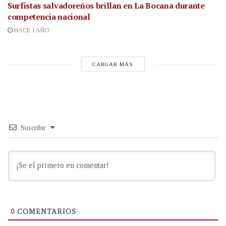
Surfistas salvadoreños brillan en La Bocana durante
competencia nacional
HACE 1 AÑO
CARGAR MÁS
Suscribir
0
COMENTARIOS