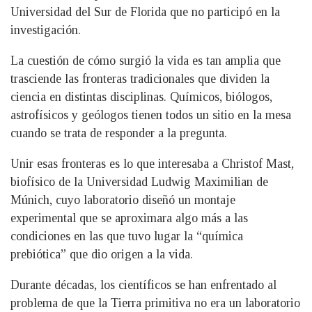
Universidad del Sur de Florida que no participó en la
investigación.
La cuestión de cómo surgió la vida es tan amplia que
trasciende las fronteras tradicionales que dividen la
ciencia en distintas disciplinas. Químicos, biólogos,
astrofísicos y geólogos tienen todos un sitio en la mesa
cuando se trata de responder a la pregunta.
Unir esas fronteras es lo que interesaba a Christof Mast,
biofísico de la Universidad Ludwig Maximilian de
Múnich, cuyo laboratorio diseñó un montaje
experimental que se aproximara algo más a las
condiciones en las que tuvo lugar la “química
prebiótica” que dio origen a la vida.
Durante décadas, los científicos se han enfrentado al
problema de que la Tierra primitiva no era un laboratorio