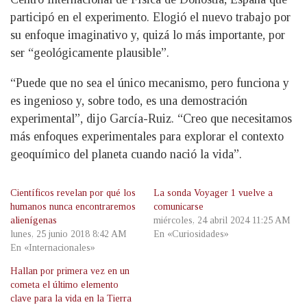
participó en el experimento. Elogió el nuevo trabajo por
su enfoque imaginativo y, quizá lo más importante, por
ser “geológicamente plausible”.
“Puede que no sea el único mecanismo, pero funciona y
es ingenioso y, sobre todo, es una demostración
experimental”, dijo García-Ruiz. “Creo que necesitamos
más enfoques experimentales para explorar el contexto
geoquímico del planeta cuando nació la vida”.
Científicos revelan por qué los
La sonda Voyager 1 vuelve a
humanos nunca encontraremos
comunicarse
alienígenas
miércoles, 24 abril 2024 11:25 AM
lunes, 25 junio 2018 8:42 AM
En «Curiosidades»
En «Internacionales»
Hallan por primera vez en un
cometa el último elemento
clave para la vida en la Tierra