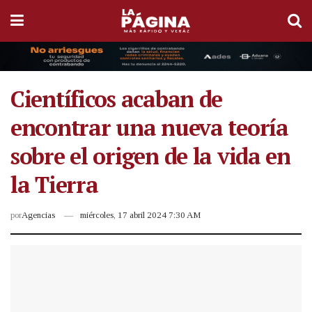
Científicos acaban de
encontrar una nueva teoría
sobre el origen de la vida en
la Tierra
por
Agencias
miércoles, 17 abril 2024 7:30 AM