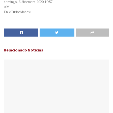
domingo, 6 diciembre 2020 10:57
AM
En «Curiosidades»
Relacionado
Noticias