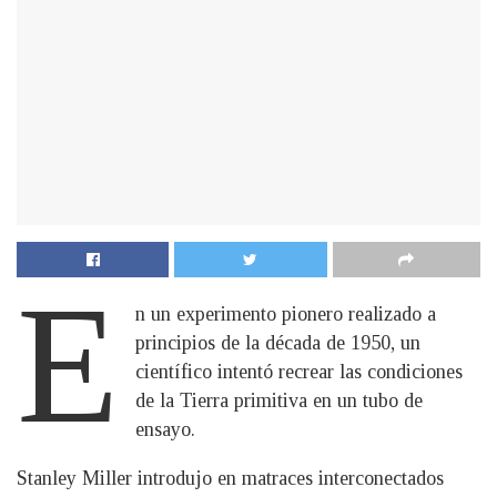
E
n un experimento pionero realizado a
principios de la década de 1950, un
científico intentó recrear las condiciones
de la Tierra primitiva en un tubo de
ensayo.
Stanley Miller introdujo en matraces interconectados