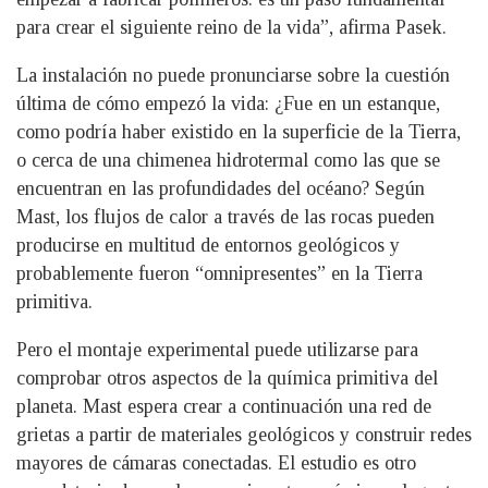
para crear el siguiente reino de la vida”, afirma Pasek.
La instalación no puede pronunciarse sobre la cuestión
última de cómo empezó la vida: ¿Fue en un estanque,
como podría haber existido en la superficie de la Tierra,
o cerca de una chimenea hidrotermal como las que se
encuentran en las profundidades del océano? Según
Mast, los flujos de calor a través de las rocas pueden
producirse en multitud de entornos geológicos y
probablemente fueron “omnipresentes” en la Tierra
primitiva.
Pero el montaje experimental puede utilizarse para
comprobar otros aspectos de la química primitiva del
planeta. Mast espera crear a continuación una red de
grietas a partir de materiales geológicos y construir redes
mayores de cámaras conectadas. El estudio es otro