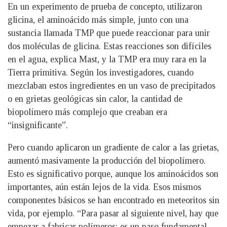
En un experimento de prueba de concepto, utilizaron
glicina, el aminoácido más simple, junto con una
sustancia llamada TMP que puede reaccionar para unir
dos moléculas de glicina. Estas reacciones son difíciles
en el agua, explica Mast, y la TMP era muy rara en la
Tierra primitiva. Según los investigadores, cuando
mezclaban estos ingredientes en un vaso de precipitados
o en grietas geológicas sin calor, la cantidad de
biopolímero más complejo que creaban era
“insignificante”.
Pero cuando aplicaron un gradiente de calor a las grietas,
aumentó masivamente la producción del biopolímero.
Esto es significativo porque, aunque los aminoácidos son
importantes, aún están lejos de la vida. Esos mismos
componentes básicos se han encontrado en meteoritos sin
vida, por ejemplo. “Para pasar al siguiente nivel, hay que
empezar a fabricar polímeros: es un paso fundamental