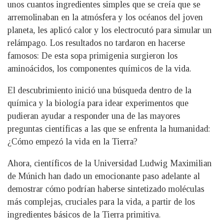
unos cuantos ingredientes simples que se creía que se
arremolinaban en la atmósfera y los océanos del joven
planeta, les aplicó calor y los electrocutó para simular un
relámpago. Los resultados no tardaron en hacerse
famosos: De esta sopa primigenia surgieron los
aminoácidos, los componentes químicos de la vida.
El descubrimiento inició una búsqueda dentro de la
química y la biología para idear experimentos que
pudieran ayudar a responder una de las mayores
preguntas científicas a las que se enfrenta la humanidad:
¿Cómo empezó la vida en la Tierra?
Ahora, científicos de la Universidad Ludwig Maximilian
de Múnich han dado un emocionante paso adelante al
demostrar cómo podrían haberse sintetizado moléculas
más complejas, cruciales para la vida, a partir de los
ingredientes básicos de la Tierra primitiva.