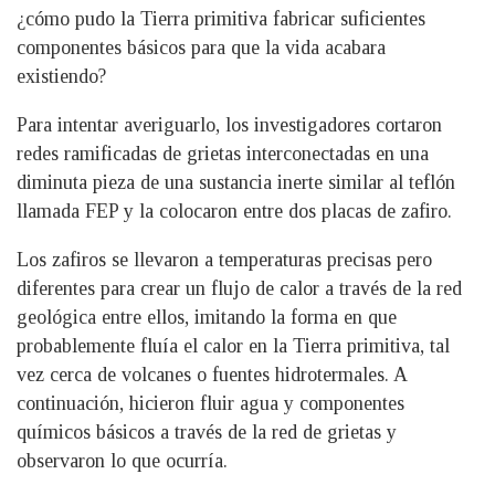
¿cómo pudo la Tierra primitiva fabricar suficientes
componentes básicos para que la vida acabara
existiendo?
Para intentar averiguarlo, los investigadores cortaron
redes ramificadas de grietas interconectadas en una
diminuta pieza de una sustancia inerte similar al teflón
llamada FEP y la colocaron entre dos placas de zafiro.
Los zafiros se llevaron a temperaturas precisas pero
diferentes para crear un flujo de calor a través de la red
geológica entre ellos, imitando la forma en que
probablemente fluía el calor en la Tierra primitiva, tal
vez cerca de volcanes o fuentes hidrotermales. A
continuación, hicieron fluir agua y componentes
químicos básicos a través de la red de grietas y
observaron lo que ocurría.