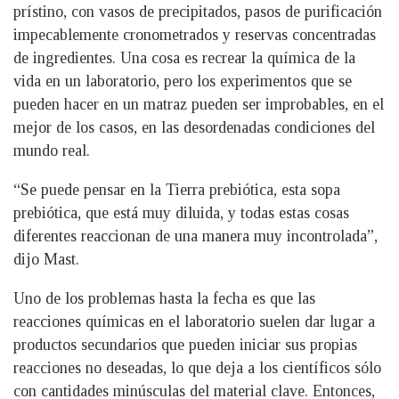
prístino, con vasos de precipitados, pasos de purificación
impecablemente cronometrados y reservas concentradas
de ingredientes. Una cosa es recrear la química de la
vida en un laboratorio, pero los experimentos que se
pueden hacer en un matraz pueden ser improbables, en el
mejor de los casos, en las desordenadas condiciones del
mundo real.
“Se puede pensar en la Tierra prebiótica, esta sopa
prebiótica, que está muy diluida, y todas estas cosas
diferentes reaccionan de una manera muy incontrolada”,
dijo Mast.
Uno de los problemas hasta la fecha es que las
reacciones químicas en el laboratorio suelen dar lugar a
productos secundarios que pueden iniciar sus propias
reacciones no deseadas, lo que deja a los científicos sólo
con cantidades minúsculas del material clave. Entonces,