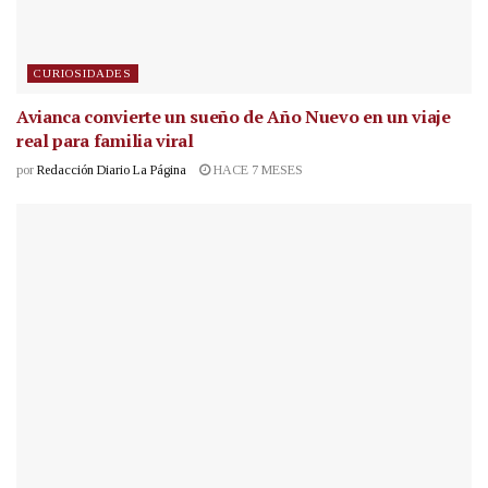
CURIOSIDADES
Avianca convierte un sueño de Año Nuevo en un viaje
real para familia viral
por
Redacción Diario La Página
HACE 7 MESES