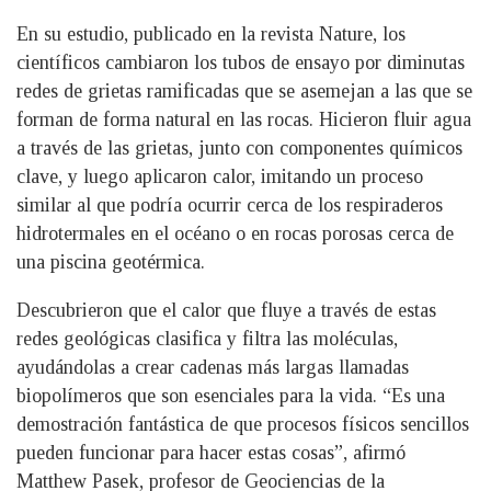
En su estudio, publicado en la revista Nature, los
científicos cambiaron los tubos de ensayo por diminutas
redes de grietas ramificadas que se asemejan a las que se
forman de forma natural en las rocas. Hicieron fluir agua
a través de las grietas, junto con componentes químicos
clave, y luego aplicaron calor, imitando un proceso
similar al que podría ocurrir cerca de los respiraderos
hidrotermales en el océano o en rocas porosas cerca de
una piscina geotérmica.
Descubrieron que el calor que fluye a través de estas
redes geológicas clasifica y filtra las moléculas,
ayudándolas a crear cadenas más largas llamadas
biopolímeros que son esenciales para la vida. “Es una
demostración fantástica de que procesos físicos sencillos
pueden funcionar para hacer estas cosas”, afirmó
Matthew Pasek, profesor de Geociencias de la