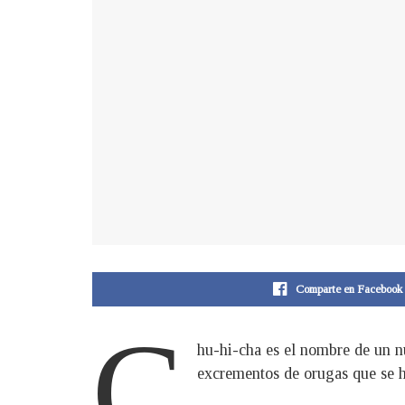
Comparte en Facebook
C
hu-hi-cha es el nombre de un nu
excrementos de orugas que se h