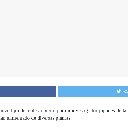
Co
evo tipo de té descubierto por un investigador japonés de la
an alimentado de diversas plantas.