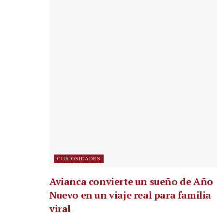
CURIOSIDADES
Avianca convierte un sueño de Año
Nuevo en un viaje real para familia
viral