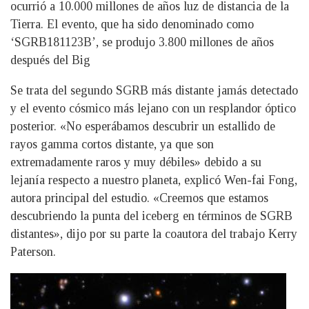
ocurrió a 10.000 millones de años luz de distancia de la
Tierra. El evento, que ha sido denominado como
‘SGRB181123B’, se produjo 3.800 millones de años
después del Big
Se trata del segundo SGRB más distante jamás detectado
y el evento cósmico más lejano con un resplandor óptico
posterior. «No esperábamos descubrir un estallido de
rayos gamma cortos distante, ya que son
extremadamente raros y muy débiles» debido a su
lejanía respecto a nuestro planeta, explicó Wen-fai Fong,
autora principal del estudio. «Creemos que estamos
descubriendo la punta del iceberg en términos de SGRB
distantes», dijo por su parte la coautora del trabajo Kerry
Paterson.