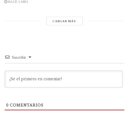
HACE 1 AÑO
CARGAR MÁS
Suscribir
0
COMENTARIOS