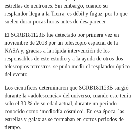
estrellas de neutrones. Sin embargo, cuando su
resplandor llega a la Tierra, es débil y fugaz, por lo que
suelen durar pocas horas antes de desaparecer.
El SGRB181123B fue detectado por primera vez en
noviembre de 2018 por un telescopio espacial de la
NASA y, gracias a la rápida intervención de los
responsables de este estudio y a la ayuda de otros dos
telescopios terrestres, se pudo medir el resplandor óptico
del evento.
Los científicos determinaron que SGRB181123B surgió
durante la «adolescencia» del universo, cuando este tenía
solo el 30 % de su edad actual, durante un período
conocido como ‘mediodía cósmico’. En esa época, las
estrellas y galaxias se formaban en cortos periodos de
tiempo.