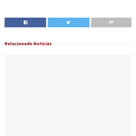
Relacionado
Noticias