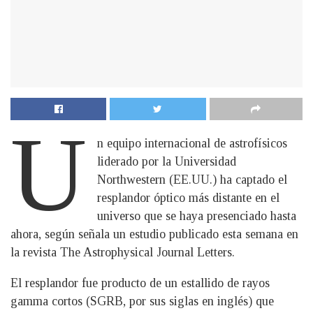
U
n equipo internacional de astrofísicos
liderado por la Universidad
Northwestern (EE.UU.) ha captado el
resplandor óptico más distante en el
universo que se haya presenciado hasta
ahora, según señala un estudio publicado esta semana en
la revista The Astrophysical Journal Letters.
El resplandor fue producto de un estallido de rayos
gamma cortos (SGRB, por sus siglas en inglés) que