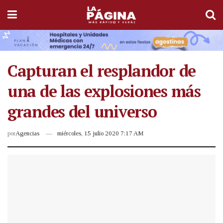
Capturan el resplandor de
una de las explosiones más
grandes del universo
por
Agencias
miércoles, 15 julio 2020 7:17 AM