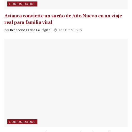
CURIOSIDADES
Avianca convierte un sueño de Año Nuevo en un viaje
real para familia viral
por
Redacción Diario La Página
HACE 7 MESES
CURIOSIDADES