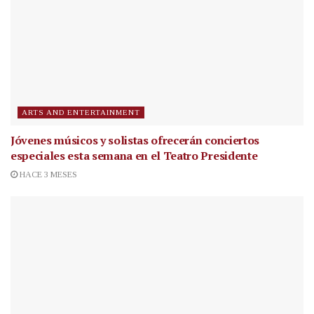
ARTS AND ENTERTAINMENT
Jóvenes músicos y solistas ofrecerán conciertos
especiales esta semana en el Teatro Presidente
HACE 3 MESES