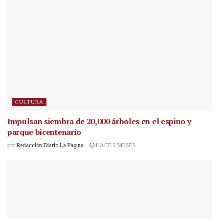
CULTURA
Impulsan siembra de 20,000 árboles en el espino y
parque bicentenario
por
Redacción Diario La Página
HACE 2 MESES