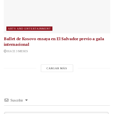
ARTS AND ENTERTAINMENT
Ballet de Kosovo ensaya en El Salvador previo a gala
internacional
HACE 3 MESES
CARGAR MÁS
Suscribir