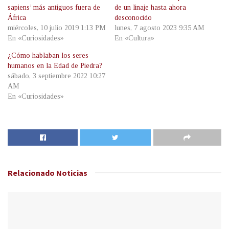
sapiens’ más antiguos fuera de
de un linaje hasta ahora
África
desconocido
miércoles, 10 julio 2019 1:13 PM
lunes, 7 agosto 2023 9:35 AM
En «Curiosidades»
En «Cultura»
¿Cómo hablaban los seres
humanos en la Edad de Piedra?
sábado, 3 septiembre 2022 10:27
AM
En «Curiosidades»
Relacionado
Noticias