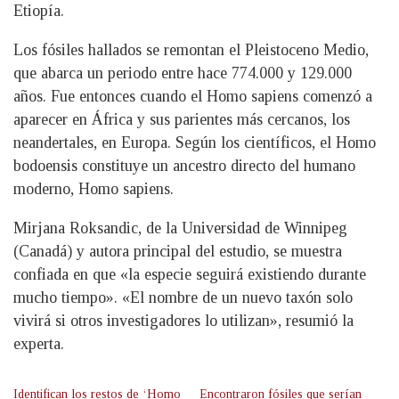
Etiopía.
Los fósiles hallados se remontan el Pleistoceno Medio,
que abarca un periodo entre hace 774.000 y 129.000
años. Fue entonces cuando el Homo sapiens comenzó a
aparecer en África y sus parientes más cercanos, los
neandertales, en Europa. Según los científicos, el Homo
bodoensis constituye un ancestro directo del humano
moderno, Homo sapiens.
Mirjana Roksandic, de la Universidad de Winnipeg
(Canadá) y autora principal del estudio, se muestra
confiada en que «la especie seguirá existiendo durante
mucho tiempo». «El nombre de un nuevo taxón solo
vivirá si otros investigadores lo utilizan», resumió la
experta.
Identifican los restos de ‘Homo
Encontraron fósiles que serían