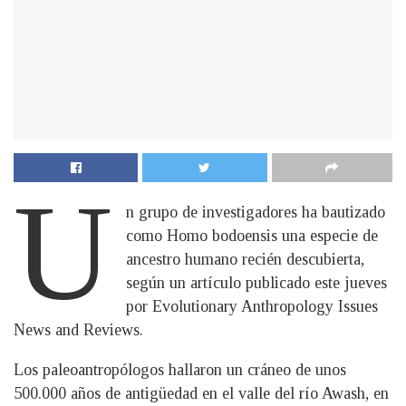
U
n grupo de investigadores ha bautizado
como Homo bodoensis una especie de
ancestro humano recién descubierta,
según un artículo publicado este jueves
por Evolutionary Anthropology Issues
News and Reviews.
Los paleoantropólogos hallaron un cráneo de unos
500.000 años de antigüedad en el valle del río Awash, en