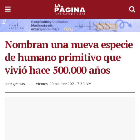
Nombran una nueva especie
de humano primitivo que
vivió hace 500.000 años
por
Agencias
viernes, 29 octubre 2021 7:30 AM