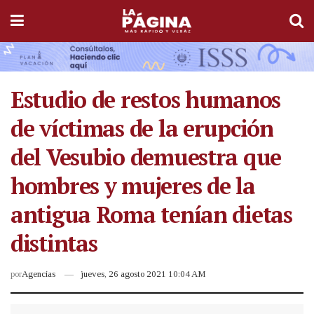
Estudio de restos humanos
de víctimas de la erupción
del Vesubio demuestra que
hombres y mujeres de la
antigua Roma tenían dietas
distintas
por
Agencias
jueves, 26 agosto 2021 10:04 AM