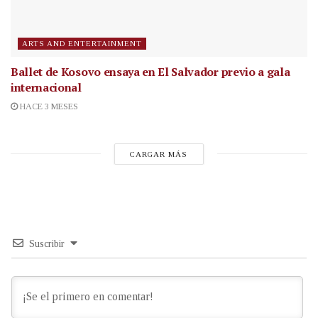
ARTS AND ENTERTAINMENT
Ballet de Kosovo ensaya en El Salvador previo a gala
internacional
HACE 3 MESES
CARGAR MÁS
Suscribir