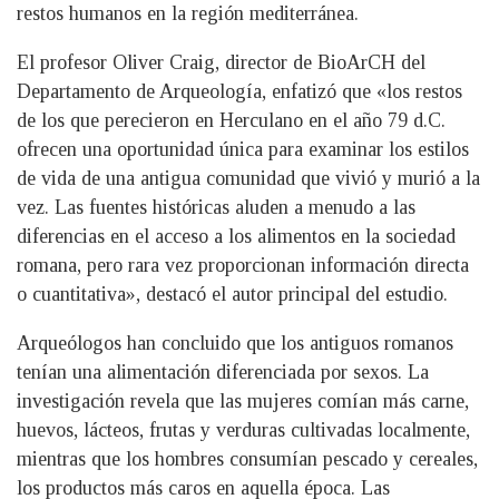
restos humanos en la región mediterránea.
El profesor Oliver Craig, director de BioArCH del
Departamento de Arqueología, enfatizó que «los restos
de los que perecieron en Herculano en el año 79 d.C.
ofrecen una oportunidad única para examinar los estilos
de vida de una antigua comunidad que vivió y murió a la
vez. Las fuentes históricas aluden a menudo a las
diferencias en el acceso a los alimentos en la sociedad
romana, pero rara vez proporcionan información directa
o cuantitativa», destacó el autor principal del estudio.
Arqueólogos han concluido que los antiguos romanos
tenían una alimentación diferenciada por sexos. La
investigación revela que las mujeres comían más carne,
huevos, lácteos, frutas y verduras cultivadas localmente,
mientras que los hombres consumían pescado y cereales,
los productos más caros en aquella época. Las