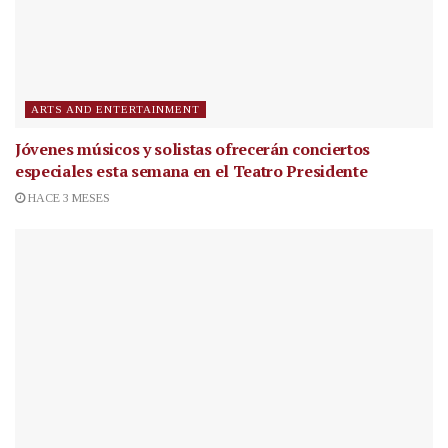
ARTS AND ENTERTAINMENT
Jóvenes músicos y solistas ofrecerán conciertos
especiales esta semana en el Teatro Presidente
HACE 3 MESES