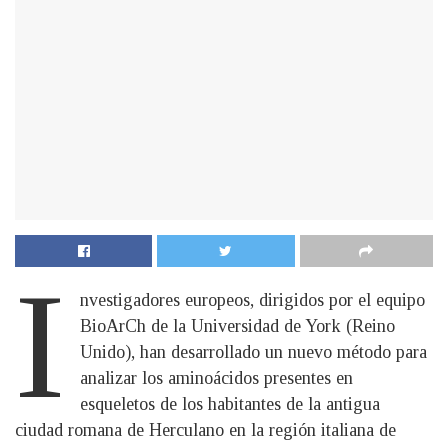
I
nvestigadores europeos, dirigidos por el equipo
BioArCh de la Universidad de York (Reino
Unido), han desarrollado un nuevo método para
analizar los aminoácidos presentes en
esqueletos de los habitantes de la antigua
ciudad romana de Herculano en la región italiana de