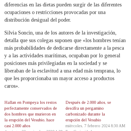
diferencias en las dietas pueden surgir de las diferentes
ocupaciones o restricciones provocadas por una
distribución desigual del poder.
Silvia Soncin, una de los autores de la investigación,
detalla que sus colegas suponen que «los hombres tenían
más probabilidades de dedicarse directamente a la pesca
y a las actividades marítimas, ocupaban por lo general
posiciones más privilegiadas en la sociedad y se
liberaban de la esclavitud a una edad más temprana, lo
que les proporcionaba un mayor acceso a productos
caros».
Hallan en Pompeya los restos
Después de 2.000 años, se
perfectamente conservados de
descifra un pergamino
dos hombres que murieron en
carbonizado durante la
la erupción del Vesubio, hace
erupción del Vesubio
casi 2.000 años
miércoles, 7 febrero 2024 8:30 AM