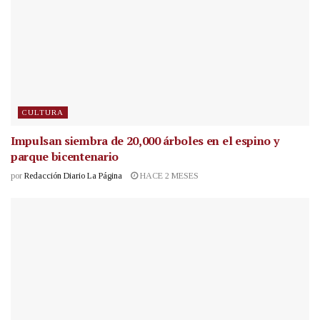
CULTURA
Impulsan siembra de 20,000 árboles en el espino y
parque bicentenario
por
Redacción Diario La Página
HACE 2 MESES