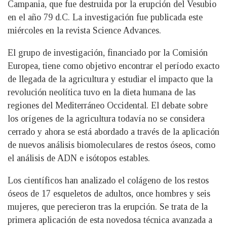
Campania, que fue destruida por la erupción del Vesubio
en el año 79 d.C. La investigación fue publicada este
miércoles en la revista Science Advances.
El grupo de investigación, financiado por la Comisión
Europea, tiene como objetivo encontrar el período exacto
de llegada de la agricultura y estudiar el impacto que la
revolución neolítica tuvo en la dieta humana de las
regiones del Mediterráneo Occidental. El debate sobre
los orígenes de la agricultura todavía no se considera
cerrado y ahora se está abordado a través de la aplicación
de nuevos análisis biomoleculares de restos óseos, como
el análisis de ADN e isótopos estables.
Los científicos han analizado el colágeno de los restos
óseos de 17 esqueletos de adultos, once hombres y seis
mujeres, que perecieron tras la erupción. Se trata de la
primera aplicación de esta novedosa técnica avanzada a