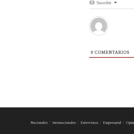
Suscribir
0
COMENTARIOS
Nacionales
Internacionales
Entrevistas
Empresarial
Opin