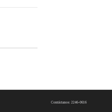
Contáctanos: 2246-0616