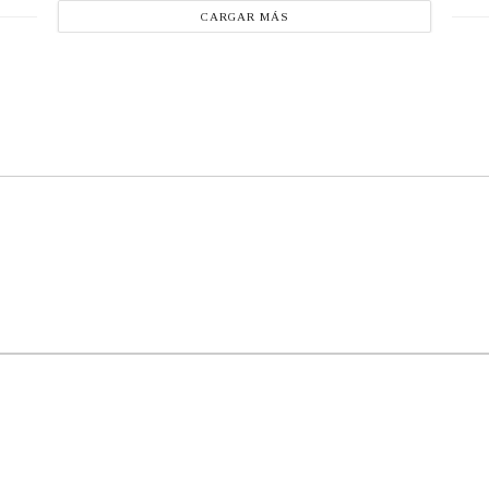
CARGAR MÁS