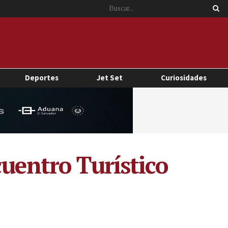
Deportes
Jet Set
Curiosidades
cuentro Turístico