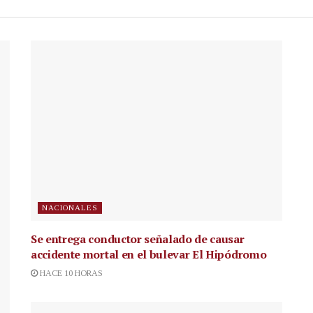
NACIONALES
Se entrega conductor señalado de causar
accidente mortal en el bulevar El Hipódromo
HACE 10 HORAS