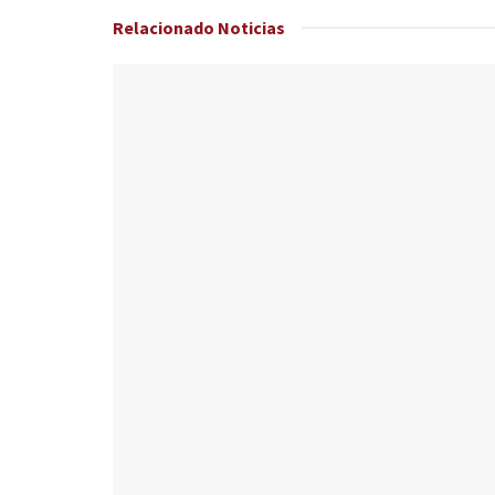
Relacionado
Noticias