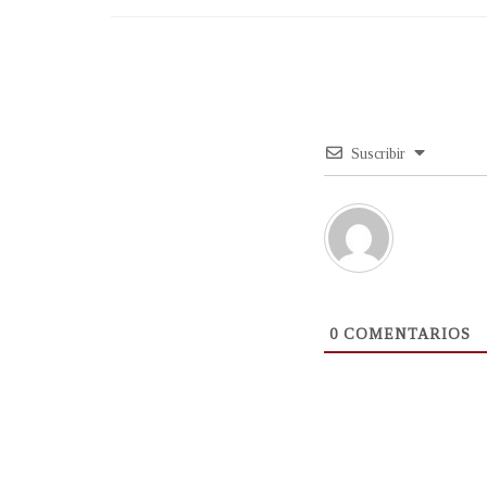
Suscribir
0
COMENTARIOS