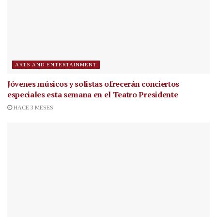
ARTS AND ENTERTAINMENT
Jóvenes músicos y solistas ofrecerán conciertos
especiales esta semana en el Teatro Presidente
HACE 3 MESES