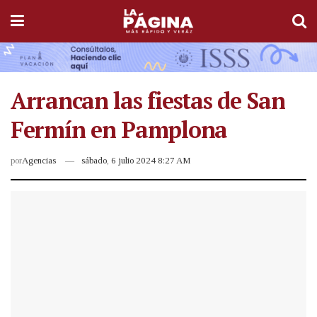
Arrancan las fiestas de San
Fermín en Pamplona
por
Agencias
sábado, 6 julio 2024 8:27 AM