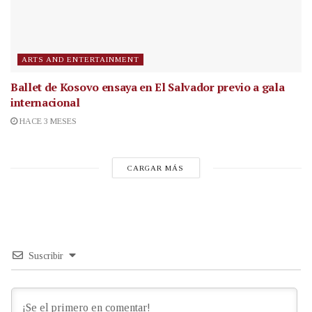
ARTS AND ENTERTAINMENT
Ballet de Kosovo ensaya en El Salvador previo a gala
internacional
HACE 3 MESES
CARGAR MÁS
Suscribir