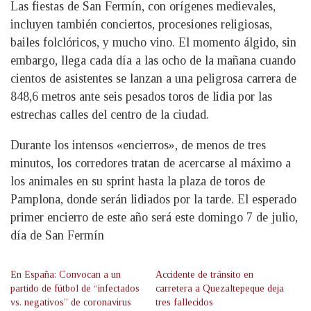
Las fiestas de San Fermín, con orígenes medievales,
incluyen también conciertos, procesiones religiosas,
bailes folclóricos, y mucho vino. El momento álgido, sin
embargo, llega cada día a las ocho de la mañana cuando
cientos de asistentes se lanzan a una peligrosa carrera de
848,6 metros ante seis pesados toros de lidia por las
estrechas calles del centro de la ciudad.
Durante los intensos «encierros», de menos de tres
minutos, los corredores tratan de acercarse al máximo a
los animales en su sprint hasta la plaza de toros de
Pamplona, donde serán lidiados por la tarde. El esperado
primer encierro de este año será este domingo 7 de julio,
día de San Fermín
En España: Convocan a un
Accidente de tránsito en
partido de fútbol de “infectados
carretera a Quezaltepeque deja
vs. negativos” de coronavirus
tres fallecidos