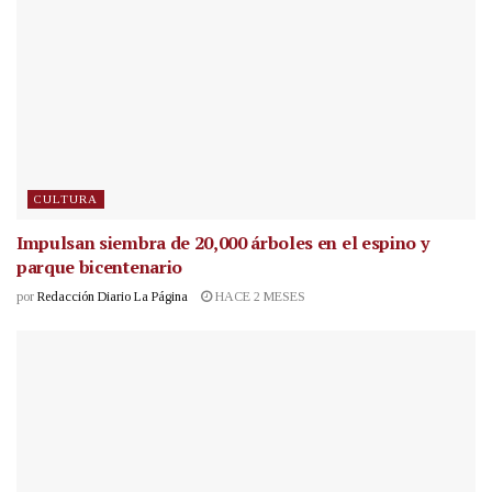
CULTURA
Impulsan siembra de 20,000 árboles en el espino y
parque bicentenario
por
Redacción Diario La Página
HACE 2 MESES