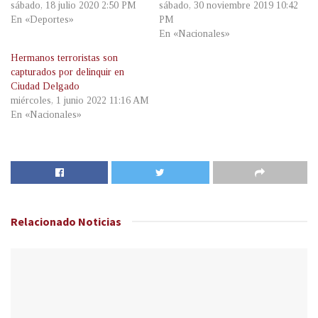
sábado, 18 julio 2020 2:50 PM
sábado, 30 noviembre 2019 10:42
En «Deportes»
PM
En «Nacionales»
Hermanos terroristas son
capturados por delinquir en
Ciudad Delgado
miércoles, 1 junio 2022 11:16 AM
En «Nacionales»
Relacionado
Noticias