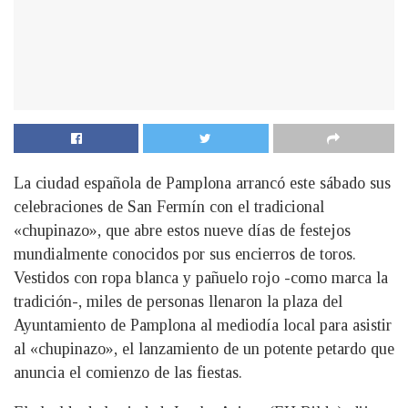
La ciudad española de Pamplona arrancó este sábado sus
celebraciones de San Fermín con el tradicional
«chupinazo», que abre estos nueve días de festejos
mundialmente conocidos por sus encierros de toros.
Vestidos con ropa blanca y pañuelo rojo -como marca la
tradición-, miles de personas llenaron la plaza del
Ayuntamiento de Pamplona al mediodía local para asistir
al «chupinazo», el lanzamiento de un potente petardo que
anuncia el comienzo de las fiestas.