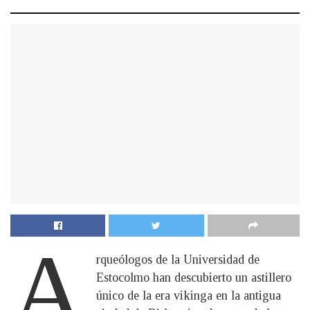
A
rqueólogos de la Universidad de
Estocolmo han descubierto un astillero
único de la era vikinga en la antigua