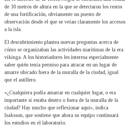
de 30 metros de altura en la que se detectaron los restos
de una fortificación, obviamente un puesto de
observación desde el que se veían claramente los accesos
a la isla.
El descubrimiento plantea nuevas preguntas acerca de
cómo se organizaban las actividades marítimas de la era
vikinga. A los historiadores les interesa especialmente
saber quién tenía permiso para atracar en un lugar de
amarre ubicado fuera de la muralla de la ciudad, igual
que el astillero.
«¿Cualquiera podía amarrar en cualquier lugar, o era
importante si estaba dentro o fuera de la muralla de la
ciudad? Hay mucho que reflexionar aquí», indica
Isaksson, que sostiene que ahora su equipo continuará
los estudios en el laboratorio.