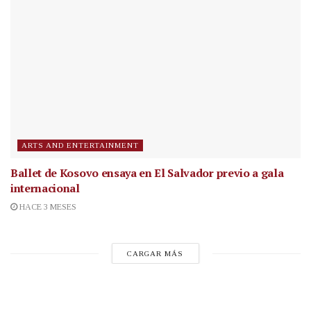
ARTS AND ENTERTAINMENT
Ballet de Kosovo ensaya en El Salvador previo a gala
internacional
HACE 3 MESES
CARGAR MÁS