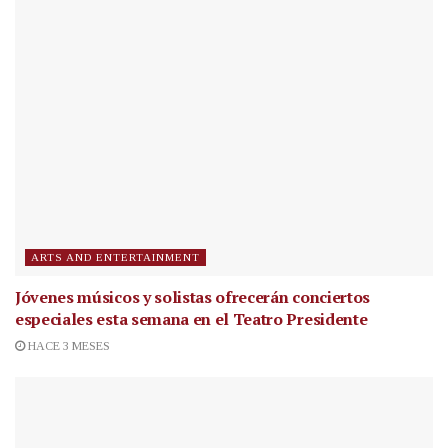
ARTS AND ENTERTAINMENT
Jóvenes músicos y solistas ofrecerán conciertos
especiales esta semana en el Teatro Presidente
HACE 3 MESES