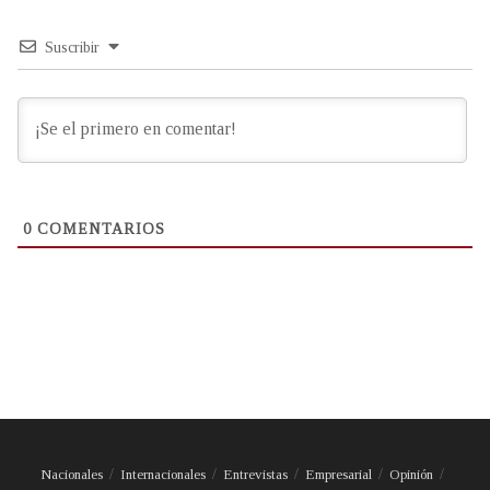
Suscribir
0
COMENTARIOS
Nacionales
Internacionales
Entrevistas
Empresarial
Opinión