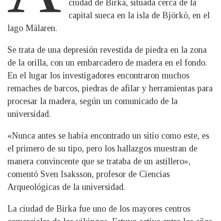
ciudad de Birka, situada cerca de la
capital sueca en la isla de Björkö, en el
lago Mälaren.
Se trata de una depresión revestida de piedra en la zona
de la orilla, con un embarcadero de madera en el fondo.
En el lugar los investigadores encontraron muchos
remaches de barcos, piedras de afilar y herramientas para
procesar la madera, según un comunicado de la
universidad.
«Nunca antes se había encontrado un sitio como este, es
el primero de su tipo, pero los hallazgos muestran de
manera convincente que se trataba de un astillero»,
comentó Sven Isaksson, profesor de Ciencias
Arqueológicas de la universidad.
La ciudad de Birka fue uno de los mayores centros