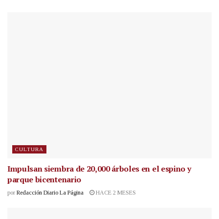
CULTURA
Impulsan siembra de 20,000 árboles en el espino y
parque bicentenario
por
Redacción Diario La Página
HACE 2 MESES