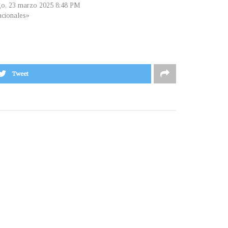
o, 23 marzo 2025 8:48 PM
cionales»
Tweet