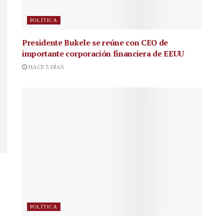
POLÍTICA
Presidente Bukele se reúne con CEO de
importante corporación financiera de EEUU
HACE 5 DÍAS
POLÍTICA