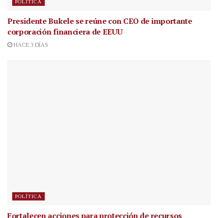
POLÍTICA
Presidente Bukele se reúne con CEO de importante
corporación financiera de EEUU
HACE 3 DÍAS
POLÍTICA
Fortalecen acciones para protección de recursos