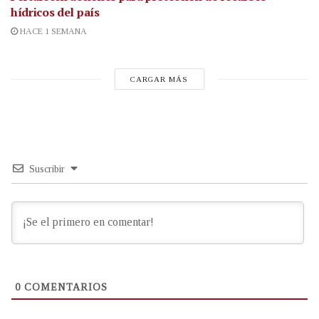
hídricos del país
HACE 1 SEMANA
CARGAR MÁS
Suscribir
0
COMENTARIOS