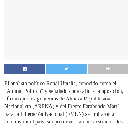
El analista político Ronal Umaña, conocido como el
“Animal Político” y señalado como afín a la oposición,
afirmó que los gobiernos de Alianza Republicana
Nacionalista (ARENA) y del Frente Farabundo Martí
para la Liberación Nacional (FMLN) se limitaron a
administrar el país, sin promover cambios estructurales.