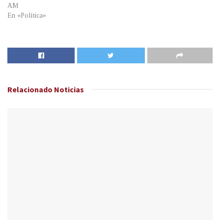
AM
En «Política»
Relacionado
Noticias