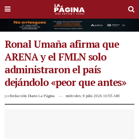
Ronal Umaña afirma que
ARENA y el FMLN solo
administraron el país
dejándolo «peor que antes»
por
Redacción Diario La Página
miércoles, 8 julio 2026 10:55 AM