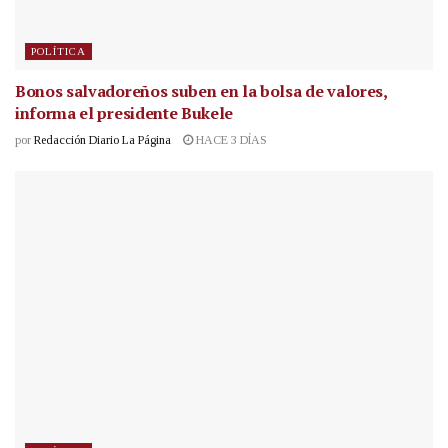
POLÍTICA
Bonos salvadoreños suben en la bolsa de valores,
informa el presidente Bukele
por
Redacción Diario La Página
HACE 3 DÍAS