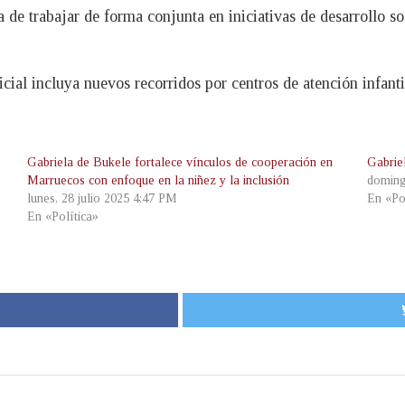
de trabajar de forma conjunta en iniciativas de desarrollo so
cial incluya nuevos recorridos por centros de atención infantil
Gabriela de Bukele fortalece vínculos de cooperación en
Gabriel
Marruecos con enfoque en la niñez y la inclusión
doming
lunes, 28 julio 2025 4:47 PM
En «Po
En «Política»