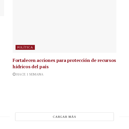
POLÍTICA
Fortalecen acciones para protección de recursos
hídricos del país
HACE 1 SEMANA
CARGAR MÁS