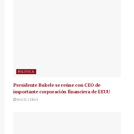
POLÍTICA
Presidente Bukele se reúne con CEO de
importante corporación financiera de EEUU
HACE 3 DÍAS