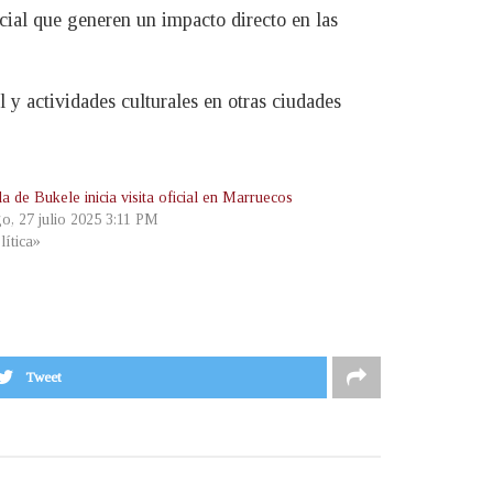
cial que generen un impacto directo en las
 y actividades culturales en otras ciudades
a de Bukele inicia visita oficial en Marruecos
o, 27 julio 2025 3:11 PM
lítica»
Tweet