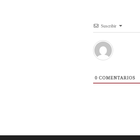
Suscribir
0
COMENTARIOS