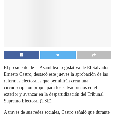
El presidente de la Asamblea Legislativa de El Salvador,
Ernesto Castro, destacó este jueves la aprobación de las
reformas electorales que permitirán crear una
circunscripción propia para los salvadoreños en el
exterior y avanzar en la despartidización del Tribunal
Supremo Electoral (TSE).
A través de sus redes sociales, Castro señaló que durante