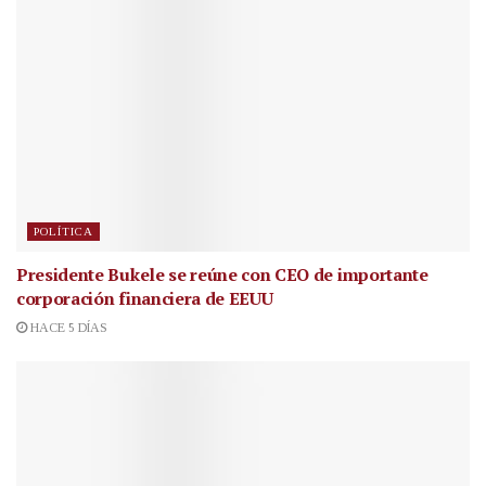
POLÍTICA
Presidente Bukele se reúne con CEO de importante
corporación financiera de EEUU
HACE 5 DÍAS