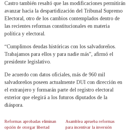
Castro también resaltó que las modificaciones permitirán
avanzar hacia la despartidización del Tribunal Supremo
Electoral, otro de los cambios contemplados dentro de
las recientes reformas constitucionales en materia
política y electoral.
“Cumplimos deudas históricas con los salvadoreños.
Trabajamos para ellos y para nadie más”, afirmó el
presidente legislativo.
De acuerdo con datos oficiales, más de 960 mil
salvadoreños poseen actualmente DUI con dirección en
el extranjero y formarán parte del registro electoral
exterior que elegirá a los futuros diputados de la
diáspora.
Reformas aprobadas eliminan
Asamblea aprueba reformas
opción de otorgar libertad
para incentivar la inversión