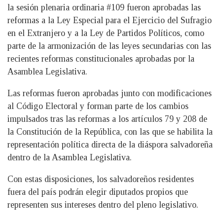
la sesión plenaria ordinaria #109 fueron aprobadas las
reformas a la Ley Especial para el Ejercicio del Sufragio
en el Extranjero y a la Ley de Partidos Políticos, como
parte de la armonización de las leyes secundarias con las
recientes reformas constitucionales aprobadas por la
Asamblea Legislativa.
Las reformas fueron aprobadas junto con modificaciones
al Código Electoral y forman parte de los cambios
impulsados tras las reformas a los artículos 79 y 208 de
la Constitución de la República, con las que se habilita la
representación política directa de la diáspora salvadoreña
dentro de la Asamblea Legislativa.
Con estas disposiciones, los salvadoreños residentes
fuera del país podrán elegir diputados propios que
representen sus intereses dentro del pleno legislativo.