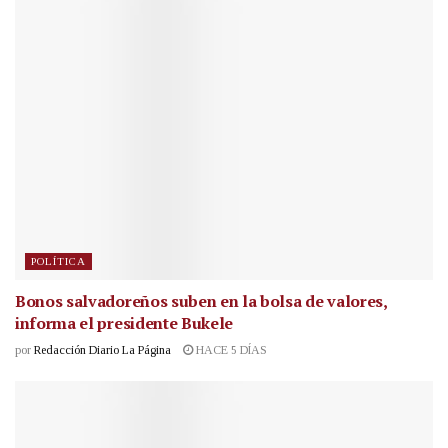
POLÍTICA
Bonos salvadoreños suben en la bolsa de valores,
informa el presidente Bukele
por
Redacción Diario La Página
HACE 5 DÍAS