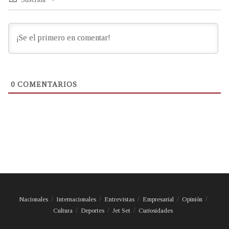
0
COMENTARIOS
Nacionales
Internacionales
Entrevistas
Empresarial
Opinión
Cultura
Deportes
Jet Set
Curiosidades