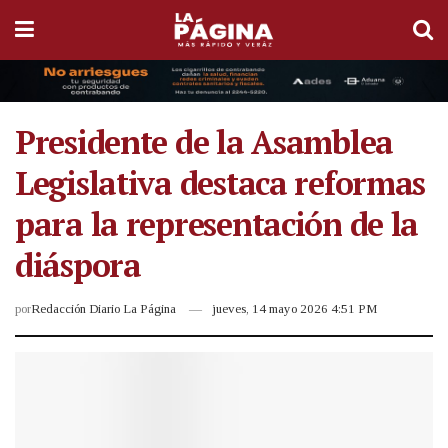
Presidente de la Asamblea
Legislativa destaca reformas
para la representación de la
diáspora
por
Redacción Diario La Página
jueves, 14 mayo 2026 4:51 PM