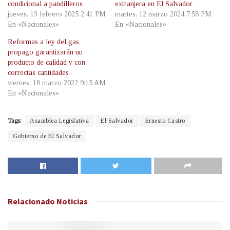
condicional a pandilleros
extranjera en El Salvador
jueves, 13 febrero 2025 2:41 PM
martes, 12 marzo 2024 7:58 PM
En «Nacionales»
En «Nacionales»
Reformas a ley del gas
propago garantizarán un
producto de calidad y con
correctas cantidades
viernes, 18 marzo 2022 9:15 AM
En «Nacionales»
Tags:
Asamblea Legislativa
El Salvador
Ernesto Castro
Gobierno de El Salvador
Relacionado
Noticias