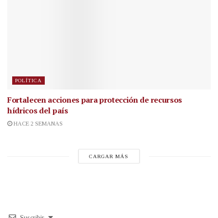
POLÍTICA
Fortalecen acciones para protección de recursos
hídricos del país
HACE 2 SEMANAS
CARGAR MÁS
Suscribir